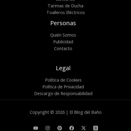
Tarimas de Ducha
Toalleros Eléctricos
Personas
Quién Somos
Publicidad
Contacto
Legal
Política de Cookies
Política de Privacidad
Descargo de Responsabilidad
Copyright © 2026 | El Blog del Baño