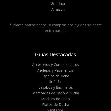
Grindilux
Amazon
*Enlaces patrocinados, si compras nos ayudas sin coste
extra para ti.
Guías Destacadas
Accesorios y Complementos
Azulejos y Pavimentos
Espejos de Baño
Griferías
Lavabos y Encimeras
Mamparas de Baño y Ducha
Muebles de Baño
Platos de Ducha
Sanitarios