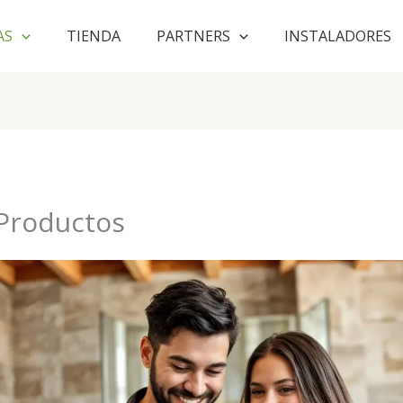
AS
TIENDA
PARTNERS
INSTALADORES
 Productos