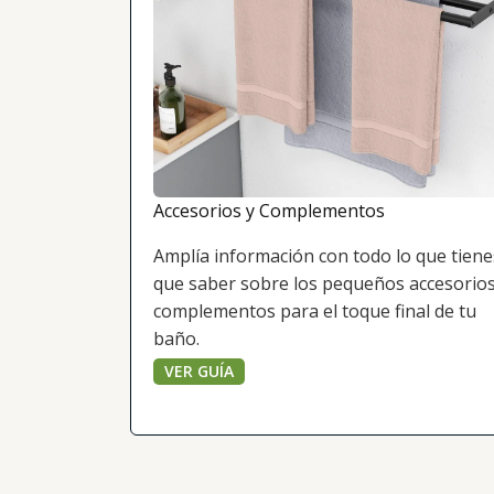
Accesorios y Complementos
Amplía información con todo lo que tiene
que saber sobre los pequeños accesorios
complementos para el toque final de tu
baño.
VER GUÍA