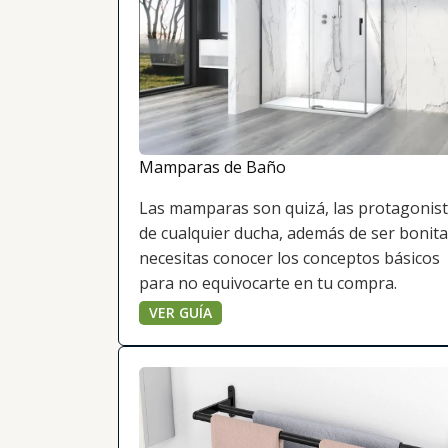
Mamparas de Baño
Las mamparas son quizá, las protagonis
de cualquier ducha, además de ser bonita
necesitas conocer los conceptos básicos
para no equivocarte en tu compra.
VER GUÍA