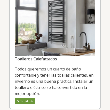
Toalleros Calefactados
Todos queremos un cuarto de baño
confortable y tener las toallas calientes, en
invierno es una buena práctica. Instalar un
toallero eléctrico se ha convertido en la
mejor opción.
VER GUÍA