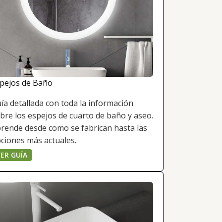
pejos de Baño
ía detallada con toda la información
bre los espejos de cuarto de baño y aseo.
rende desde como se fabrican hasta las
ciones más actuales.
ER GUÍA