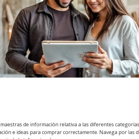
 maestras de información relativa a las diferentes categoría
ción e ideas para comprar correctamente. Navega por las di