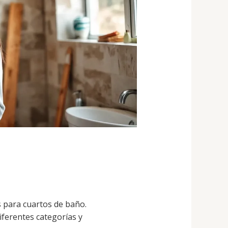
s para cuartos de baño.
ferentes categorías y