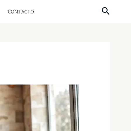
Buscar
CONTACTO