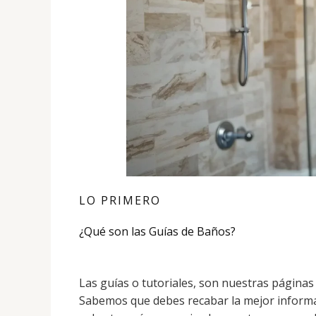
LO PRIMERO
¿Qué son las Guías de Baños?
Las guías o tutoriales, son nuestras páginas
Sabemos que debes recabar la mejor informa