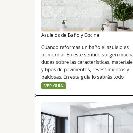
Azulejos de Baño y Cocina
Cuando reformas un baño el azulejo es
primordial. En este sentido surgen much
dudas sobre las características, materiale
y tipos de pavimentos, revestimientos y
baldosas. En esta guía lo sabrás todo.
VER GUÍA