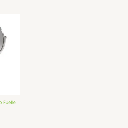
 Fuelle