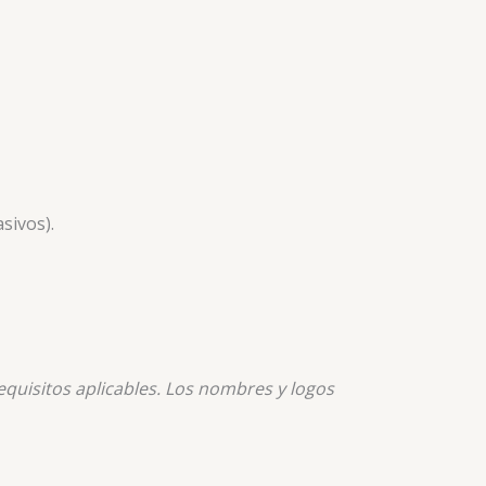
sivos).
quisitos aplicables. Los nombres y logos