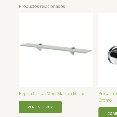
Productos relacionados
Repisa Cristal Mod. Maison 60 cm
Portarrol
Cromo
VER EN LEROY
COMP