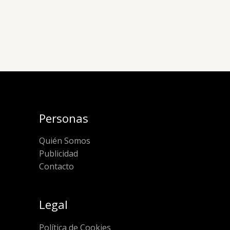
Personas
Quién Somos
Publicidad
Contacto
Legal
Política de Cookies