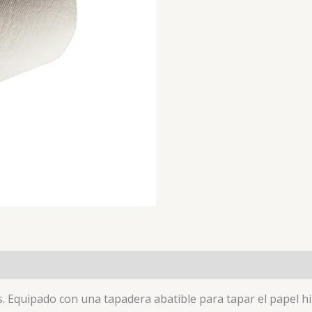
. Equipado con una tapadera abatible para tapar el papel higi