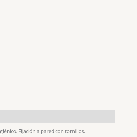
énico. Fijación a pared con tornillos.