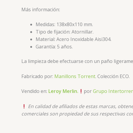
Más información:
Medidas: 138x80x110 mm.
Tipo de fijación: Atornillar.
Material: Acero Inoxidable Aisi304.
Garantía: 5 años.
La limpieza debe efectuarse con un paño ligerame
Fabricado por:
Manillons Torrent
. Colección ECO.
Vendido en:
Leroy Merlin.
por
Grupo Intertorre
En calidad de afiliados de estas marcas, obte
comerciales son propiedad de sus respectivas co