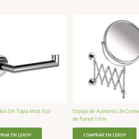
los Sin Tapa Mod. Eco
Espejo de Aumento 3x Cromo
de Pared 17cm
RAR EN LEROY
COMPRAR EN LEROY