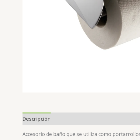
Descripción
Valoraciones (0)
Accesorio de baño que se utiliza como portarrollos