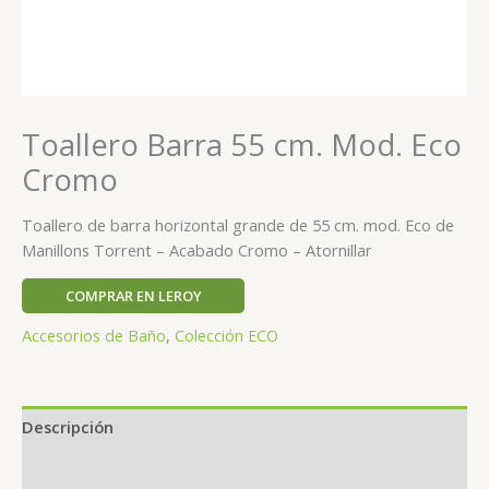
Toallero Barra 55 cm. Mod. Eco
Cromo
Toallero de barra horizontal grande de 55 cm. mod. Eco de
Manillons Torrent – Acabado Cromo – Atornillar
COMPRAR EN LEROY
Accesorios de Baño
,
Colección ECO
Descripción
Valoraciones (0)