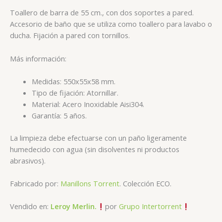
Toallero de barra de 55 cm., con dos soportes a pared.
Accesorio de baño que se utiliza como toallero para lavabo o
ducha. Fijación a pared con tornillos.
Más información:
Medidas: 550x55x58 mm.
Tipo de fijación: Atornillar.
Material: Acero Inoxidable Aisi304.
Garantía: 5 años.
La limpieza debe efectuarse con un paño ligeramente
humedecido con agua (sin disolventes ni productos
abrasivos).
Fabricado por:
Manillons Torrent
. Colección ECO.
Vendido en:
Leroy Merlin.
por
Grupo Intertorrent