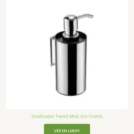
Dosificador Pared Mod. Eco Cromo
VER EN LEROY