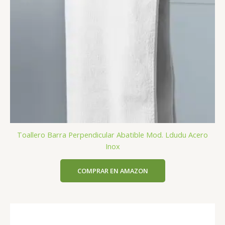
Toallero Barra Perpendicular Abatible Mod. Ldudu Acero
Inox
COMPRAR EN AMAZON