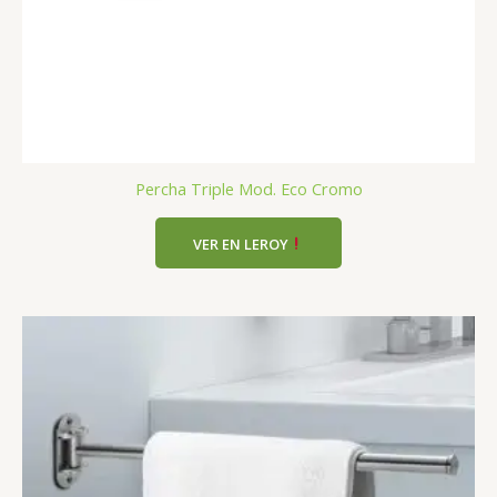
Percha Triple Mod. Eco Cromo
VER EN LEROY