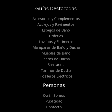
Guías Destacadas
Accesorios y Complementos
Azulejos y Pavimentos
Espejos de Baño
Griferías
Lavabos y Encimeras
Mamparas de Baño y Ducha
Muebles de Baño
Platos de Ducha
Sanitarios
Tarimas de Ducha
Toalleros Eléctricos
Personas
Quién Somos
Publicidad
Contacto