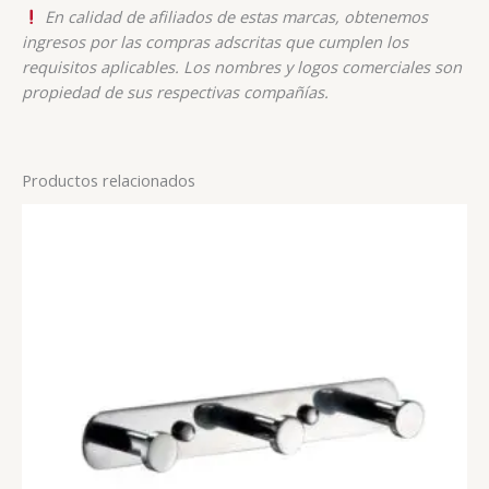
En calidad de afiliados de estas marcas, obtenemos
ingresos por las compras adscritas que cumplen los
requisitos aplicables. Los nombres y logos comerciales son
propiedad de sus respectivas compañías.
Productos relacionados