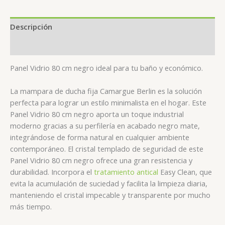
Descripción
Valoraciones (0)
Panel Vidrio 80 cm negro ideal para tu baño y económico.
La mampara de ducha fija Camargue Berlin es la solución
perfecta para lograr un estilo minimalista en el hogar. Este
Panel Vidrio 80 cm negro aporta un toque industrial
moderno gracias a su perfilería en acabado negro mate,
integrándose de forma natural en cualquier ambiente
contemporáneo. El cristal templado de seguridad de este
Panel Vidrio 80 cm negro ofrece una gran resistencia y
durabilidad. Incorpora el
tratamiento antical
Easy Clean, que
evita la acumulación de suciedad y facilita la limpieza diaria,
manteniendo el cristal impecable y transparente por mucho
más tiempo.