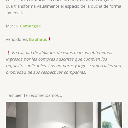
que transforma visualmente el espacio de la ducha de forma
inmediata.
Marca:
Camargue
.
Vendido en:
Bauhaus
En calidad de afiliados de estas marcas, obtenemos
ingresos por las compras adscritas que cumplen los
requisitos aplicables. Los nombres y logos comerciales son
propiedad de sus respectivas compañías.
También te recomendamos…