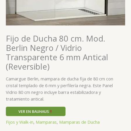
Fijo de Ducha 80 cm. Mod.
Berlin Negro / Vidrio
Transparente 6 mm Antical
(Reversible)
Camargue Berlin, mampara de ducha fija de 80 cm con
cristal templado de 6 mm y perfilería negra. Este Panel
Vidrio 80 cm negro incluye barra estabilizadora y
tratamiento antical.
VER EN BAUHAUS
Fijos y Walk-in
,
Mamparas
,
Mamparas de Ducha