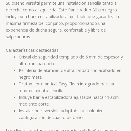
Su diseño versátil permite una instalación sencilla tanto a
derecha como a izquierda. Este Panel Vidrio 80 cm negro
incluye una barra estabilizadora ajustable que garantiza la
máxima firmeza del conjunto, proporcionando una
experiencia de ducha segura, confortable y libre de
salpicaduras.
Características destacadas
Cristal de seguridad templado de 6 mm de espesor y
alta transparencia.
Perfilería de aluminio de alta calidad con acabado en
negro mate.
Tratamiento antical Easy Clean integrado para un
mantenimiento sencillo.
Incluye barra estabilizadora ajustable hasta 110 cm
mediante corte.
Instalación reversible adaptable a cualquier
configuración de cuarto de baño.
Los clientes destacan su buen precio y el diseño elegante