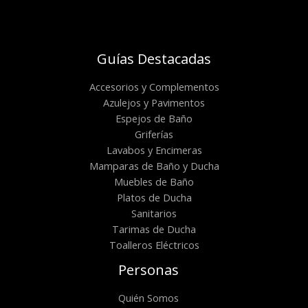
Guías Destacadas
Accesorios y Complementos
Azulejos y Pavimentos
Espejos de Baño
Griferías
Lavabos y Encimeras
Mamparas de Baño y Ducha
Muebles de Baño
Platos de Ducha
Sanitarios
Tarimas de Ducha
Toalleros Eléctricos
Personas
Quién Somos