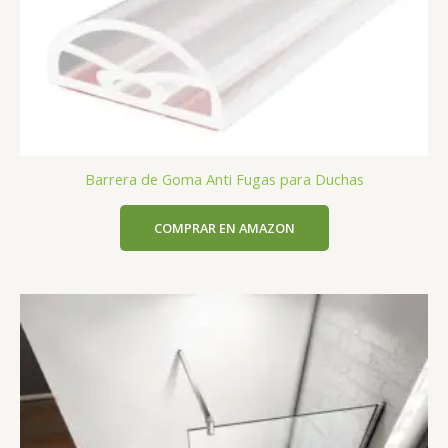
Barrera de Goma Anti Fugas para Duchas
COMPRAR EN AMAZON