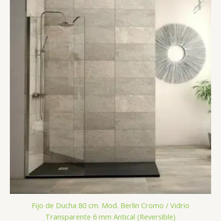
Fijo de Ducha 80 cm. Mod. Berlin Cromo / Vidrio
Transparente 6 mm Antical (Reversible)