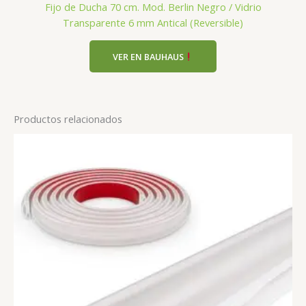
Fijo de Ducha 70 cm. Mod. Berlin Negro / Vidrio
Transparente 6 mm Antical (Reversible)
VER EN BAUHAUS
Productos relacionados