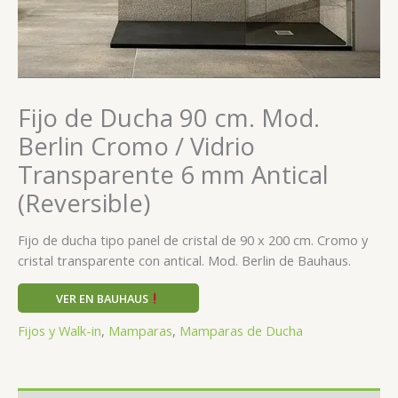
Fijo de Ducha 90 cm. Mod.
Berlin Cromo / Vidrio
Transparente 6 mm Antical
(Reversible)
Fijo de ducha tipo panel de cristal de 90 x 200 cm. Cromo y
cristal transparente con antical. Mod. Berlin de Bauhaus.
VER EN BAUHAUS
Fijos y Walk-in
,
Mamparas
,
Mamparas de Ducha