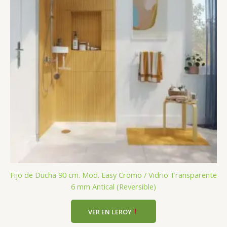
Fijo de Ducha 90 cm. Mod. Easy Cromo / Vidrio Transparente
6 mm Antical (Reversible)
VER EN LEROY