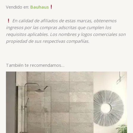
Vendido en:
Bauhaus
En calidad de afiliados de estas marcas, obtenemos
ingresos por las compras adscritas que cumplen los
requisitos aplicables. Los nombres y logos comerciales son
propiedad de sus respectivas compañías.
También te recomendamos…