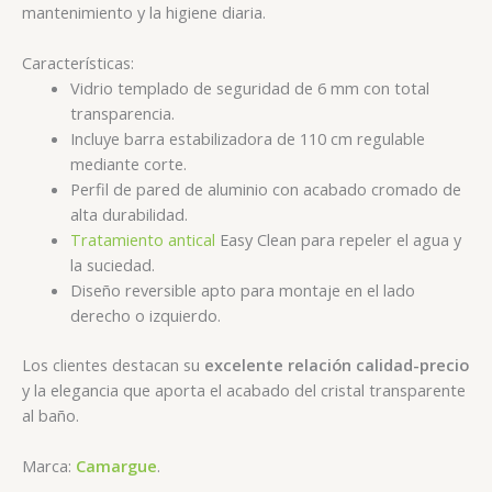
mantenimiento y la higiene diaria.
Características:
Vidrio templado de seguridad de 6 mm con total
transparencia.
Incluye barra estabilizadora de 110 cm regulable
mediante corte.
Perfil de pared de aluminio con acabado cromado de
alta durabilidad.
Tratamiento antical
Easy Clean para repeler el agua y
la suciedad.
Diseño reversible apto para montaje en el lado
derecho o izquierdo.
Los clientes destacan su
excelente relación calidad-precio
y la elegancia que aporta el acabado del cristal transparente
al baño.
Marca:
Camargue
.