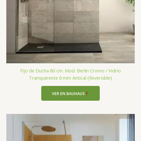
Fijo de Ducha 80 cm. Mod. Berlin Cromo / Vidrio
Transparente 6 mm Antical (Reversible)
VER EN BAUHAUS