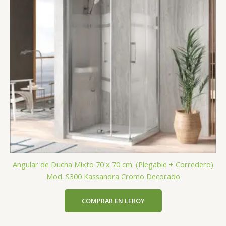
Angular de Ducha Mixto 70 x 70 cm. (Plegable + Corredero)
Mod. S300 Kassandra Cromo Decorado
COMPRAR EN LEROY