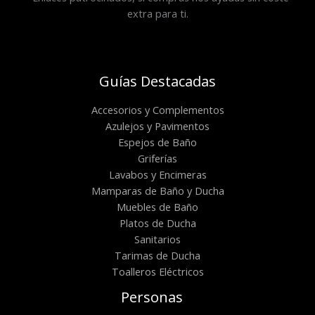
extra para ti.
Guías Destacadas
Accesorios y Complementos
Azulejos y Pavimentos
Espejos de Baño
Griferías
Lavabos y Encimeras
Mamparas de Baño y Ducha
Muebles de Baño
Platos de Ducha
Sanitarios
Tarimas de Ducha
Toalleros Eléctricos
Personas