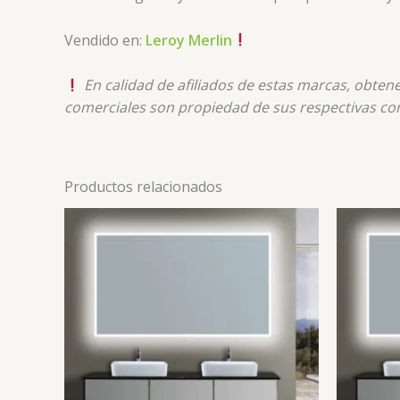
Vendido en:
Leroy Merlin
En calidad de afiliados de estas marcas, obte
comerciales son propiedad de sus respectivas co
Productos relacionados