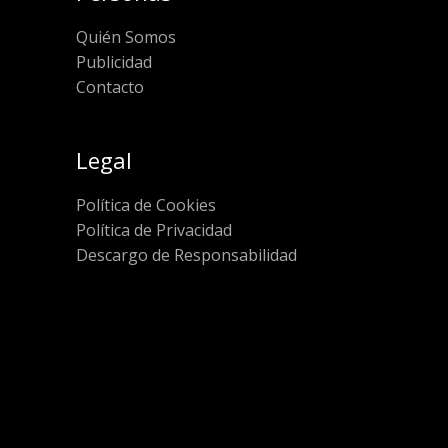
Quién Somos
Publicidad
Contacto
Legal
Política de Cookies
Política de Privacidad
Descargo de Responsabilidad