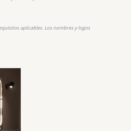
quisitos aplicables. Los nombres y logos