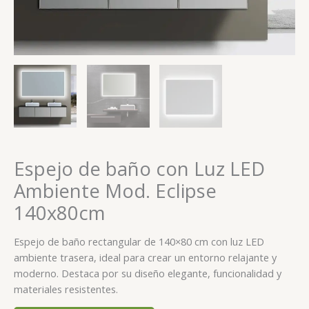
Espejo de baño con Luz LED
Ambiente Mod. Eclipse
140x80cm
Espejo de baño rectangular de 140×80 cm con luz LED
ambiente trasera, ideal para crear un entorno relajante y
moderno. Destaca por su diseño elegante, funcionalidad y
materiales resistentes.