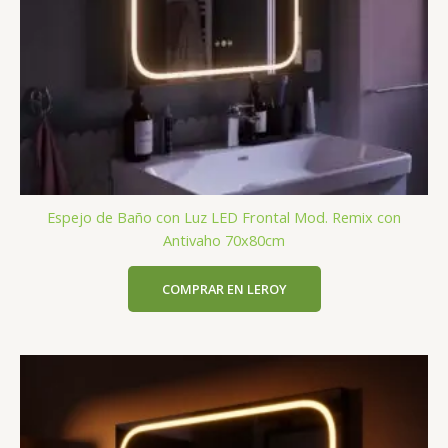
Espejo de Baño con Luz LED Frontal Mod. Remix con
Antivaho 70x80cm
COMPRAR EN LEROY