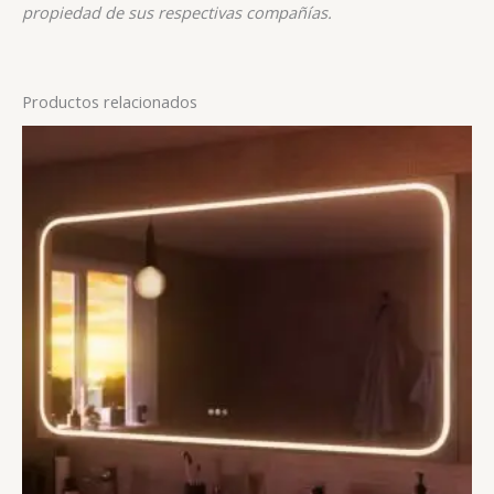
propiedad de sus respectivas compañías.
Productos relacionados