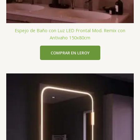
Espejo de Baño con Luz LED Frontal Mod. Remix con
Antivaho 150x80cm
COMPRAR EN LEROY