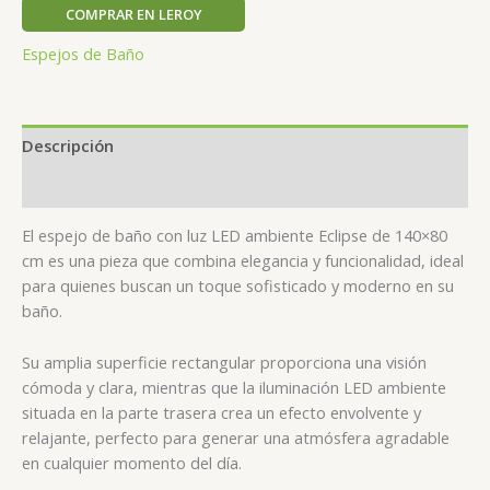
COMPRAR EN LEROY
Espejos de Baño
Descripción
Valoraciones (0)
El espejo de baño con luz LED ambiente Eclipse de 140×80
cm es una pieza que combina elegancia y funcionalidad, ideal
para quienes buscan un toque sofisticado y moderno en su
baño.
Su amplia superficie rectangular proporciona una visión
cómoda y clara, mientras que la iluminación LED ambiente
situada en la parte trasera crea un efecto envolvente y
relajante, perfecto para generar una atmósfera agradable
en cualquier momento del día.