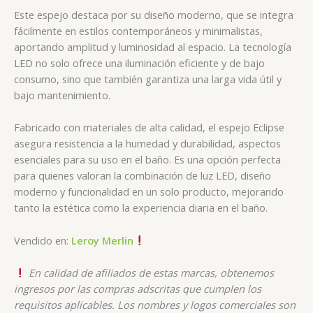
Este espejo destaca por su diseño moderno, que se integra
fácilmente en estilos contemporáneos y minimalistas,
aportando amplitud y luminosidad al espacio. La tecnología
LED no solo ofrece una iluminación eficiente y de bajo
consumo, sino que también garantiza una larga vida útil y
bajo mantenimiento.
Fabricado con materiales de alta calidad, el espejo Eclipse
asegura resistencia a la humedad y durabilidad, aspectos
esenciales para su uso en el baño. Es una opción perfecta
para quienes valoran la combinación de luz LED, diseño
moderno y funcionalidad en un solo producto, mejorando
tanto la estética como la experiencia diaria en el baño.
Vendido en:
Leroy Merlin
En calidad de afiliados de estas marcas, obtenemos
ingresos por las compras adscritas que cumplen los
requisitos aplicables. Los nombres y logos comerciales son