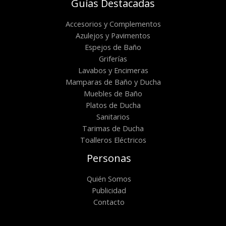
Guías Destacadas
Accesorios y Complementos
Azulejos y Pavimentos
Espejos de Baño
Griferías
Lavabos y Encimeras
Mamparas de Baño y Ducha
Muebles de Baño
Platos de Ducha
Sanitarios
Tarimas de Ducha
Toalleros Eléctricos
Personas
Quién Somos
Publicidad
Contacto