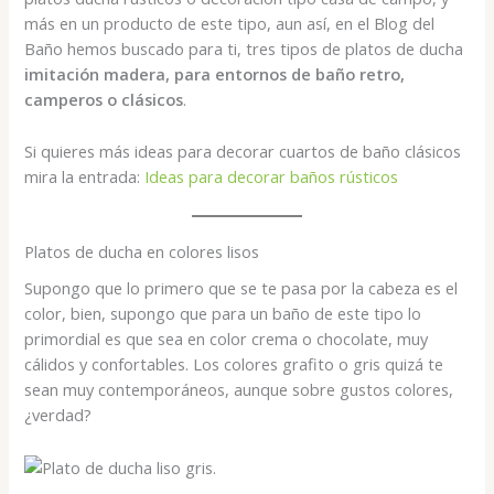
más en un producto de este tipo, aun así, en el Blog del
Baño hemos buscado para ti, tres tipos de platos de ducha
imitación madera, para entornos de baño retro,
camperos o clásicos
.
Si quieres más ideas para decorar cuartos de baño clásicos
mira la entrada:
Ideas para decorar baños rústicos
Platos de ducha en colores lisos
Supongo que lo primero que se te pasa por la cabeza es el
color, bien, supongo que para un baño de este tipo lo
primordial es que sea en color crema o chocolate, muy
cálidos y confortables. Los colores grafito o gris quizá te
sean muy contemporáneos, aunque sobre gustos colores,
¿verdad?