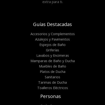
extra para ti.
Guías Destacadas
Accesorios y Complementos
Azulejos y Pavimentos
Espejos de Baño
Griferías
Lavabos y Encimeras
Mamparas de Baño y Ducha
Muebles de Baño
Platos de Ducha
Sanitarios
Tarimas de Ducha
Toalleros Eléctricos
Personas