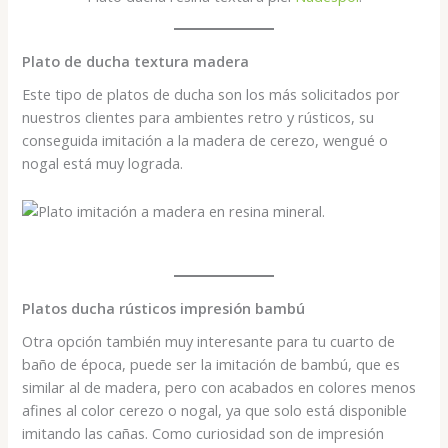
Plato de ducha textura madera
Este tipo de platos de ducha son los más solicitados por
nuestros clientes para ambientes retro y rústicos, su
conseguida imitación a la madera de cerezo, wengué o
nogal está muy lograda.
Platos ducha rústicos impresión bambú
Otra opción también muy interesante para tu cuarto de
baño de época, puede ser la imitación de bambú, que es
similar al de madera, pero con acabados en colores menos
afines al color cerezo o nogal, ya que solo está disponible
imitando las cañas. Como curiosidad son de impresión