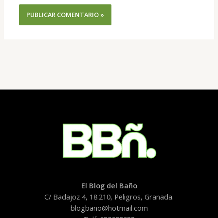
El Blog del Baño
C/ Badajoz 4, 18.210, Peligros, Granada.
blogbano@hotmail.com