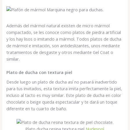
Además del mármol natural existen de micro mármol
compactado, se les conoce como platos de piedra artificial
y los hay lisos o imitando a mármol. Todos platos de ducha
de mármol e imitación, son antideslizantes, unos mediante
tratamientos de desgaste y otros mediante Gel Coat o
similar.
Plato de ducha con textura piel
Desde luego un plato de ducha así no pasará inadvertido
para tus invitados, esta textura imita perfectamente la piel,
incluso al tacto es muy similar. Este plato de ducha en color
chocolate o beige queda espectacular y te dará un toque
diferente en tu cuarto de baño.
Plato ducha resina textura piel
Nudespol
.