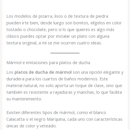
Los modelos de pizarra, lisos o de textura de piedra
pueden irte bien, desde luego son bonitos, elígelos en color
tostado o chocolate, pero si lo que quieres es algo más
clásico puedes optar por instalar un plato con alguna
textura original, a mi se me ocurren cuatro ideas.
Mármol e imitaciones para platos de ducha
Los
platos de ducha de mármol
son una opción elegante y
duradera para los cuartos de baños modernos. Este
material natural, no solo aporta un toque de clase, sino que
también es resistente a rayaduras y manchas, lo que facilita
su mantenimiento.
Existen diferentes tipos de mármol, como el blanco
Calacatta o el negro Marquina, cada uno con características
únicas de color y veteado.