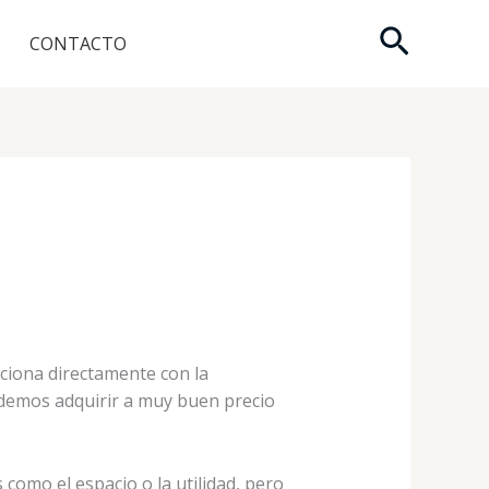
Buscar
CONTACTO
ciona directamente con la
demos adquirir a muy buen precio
como el espacio o la utilidad, pero