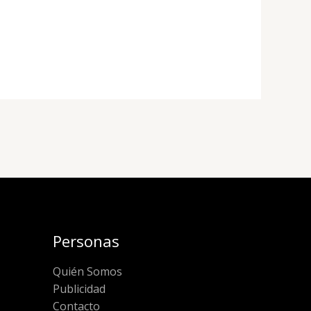
Personas
Quién Somos
Publicidad
Contacto