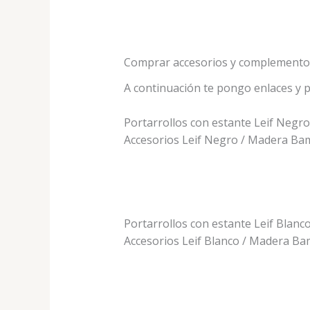
Comprar accesorios y complementos
A continuación te pongo enlaces y 
Portarrollos con estante Leif Negro
Accesorios Leif Negro / Madera B
Portarrollos con estante Leif Blanc
Accesorios Leif Blanco / Madera B