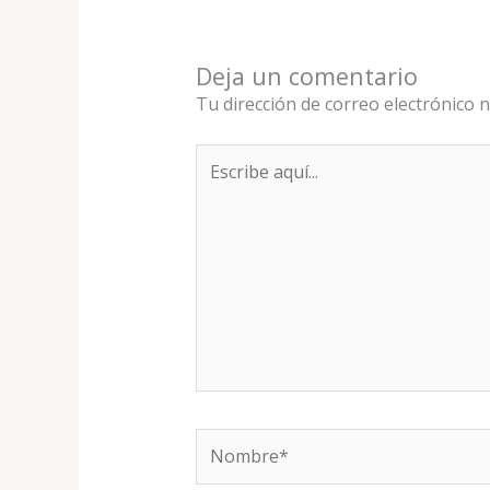
Deja un comentario
Tu dirección de correo electrónico n
Escribe
aquí...
Nombre*