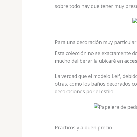
sobre todo hay que tener muy prese
Para una decoración muy particular
Esta colección no se exactamente don
mucho deliberar la ubicaré en
acces
La verdad que el modelo Leif, debi
otras, como los baños decorados c
decoraciones por el estilo.
Prácticos y a buen precio