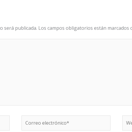
o será publicada.
Los campos obligatorios están marcados
Correo
We
electrónico*