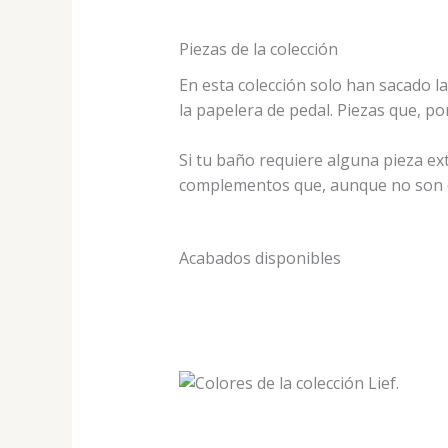
Piezas de la colección
En esta colección solo han sacado la
la papelera de pedal. Piezas que, p
Si tu baño requiere alguna pieza ex
complementos que, aunque no son de
Acabados disponibles