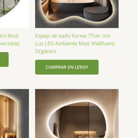
ico Mod.
Espejo de baño Forma 77cm. con
versible)
Luz LED Ambiente Mod. Wallfluent
Orgánico
COMPRAR EN LEROY