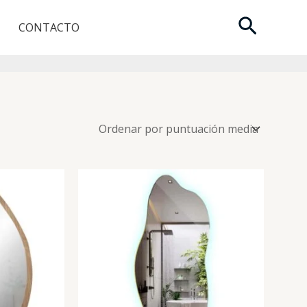
Buscar
CONTACTO