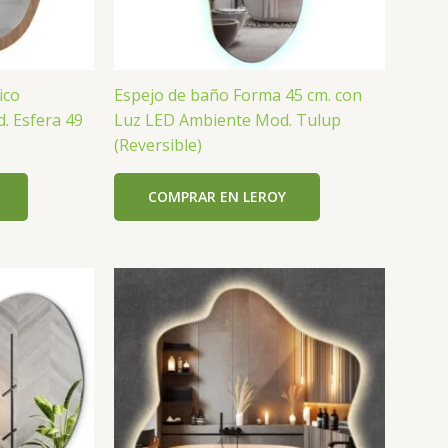
ico
Espejo de baño Forma 45 cm. con
 Esfera 49
Luz LED Ambiente Mod. Tulup
(Reversible)
COMPRAR EN LEROY