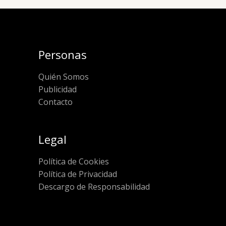
Personas
Quién Somos
Publicidad
Contacto
Legal
Política de Cookies
Política de Privacidad
Descargo de Responsabilidad