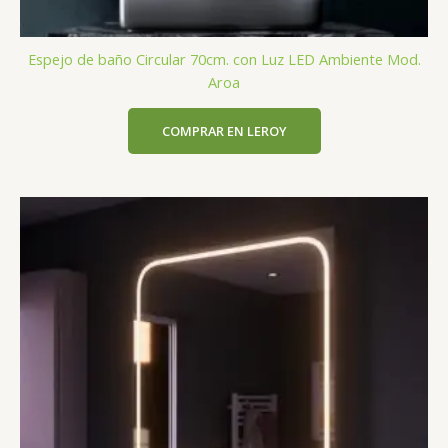
Espejo de baño Circular 70cm. con Luz LED Ambiente Mod.
Aroa
COMPRAR EN LEROY