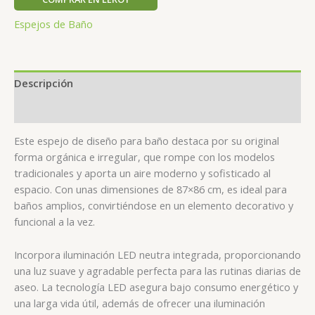
Espejos de Baño
Descripción
Valoraciones (0)
Este espejo de diseño para baño destaca por su original
forma orgánica e irregular, que rompe con los modelos
tradicionales y aporta un aire moderno y sofisticado al
espacio. Con unas dimensiones de 87×86 cm, es ideal para
baños amplios, convirtiéndose en un elemento decorativo y
funcional a la vez.
Incorpora iluminación LED neutra integrada, proporcionando
una luz suave y agradable perfecta para las rutinas diarias de
aseo. La tecnología LED asegura bajo consumo energético y
una larga vida útil, además de ofrecer una iluminación