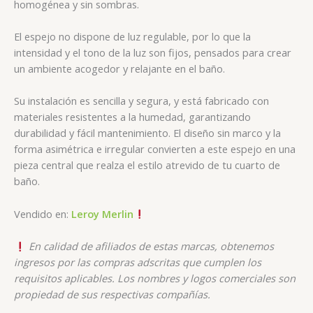
homogénea y sin sombras.
El espejo no dispone de luz regulable, por lo que la
intensidad y el tono de la luz son fijos, pensados para crear
un ambiente acogedor y relajante en el baño
.
Su instalación es sencilla y segura, y está fabricado con
materiales resistentes a la humedad, garantizando
durabilidad y fácil mantenimiento. El diseño sin marco y la
forma asimétrica e irregular convierten a este espejo en una
pieza central que realza el estilo atrevido de tu cuarto de
baño.
Vendido en:
Leroy Merlin
En calidad de afiliados de estas marcas, obtenemos
ingresos por las compras adscritas que cumplen los
requisitos aplicables. Los nombres y logos comerciales son
propiedad de sus respectivas compañías.