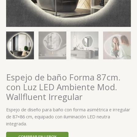
Espejo de baño Forma 87cm.
con Luz LED Ambiente Mod.
Wallfluent Irregular
Espejo de diseño para baño con forma asimétrica e irregular
de 87×86 cm, equipado con iluminación LED neutra
integrada.
COMPRAR EN LEROY