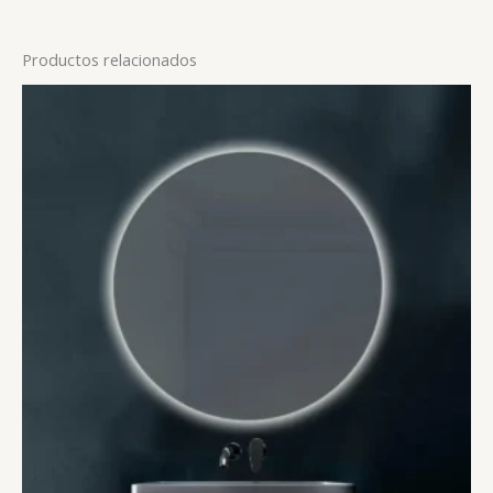
Productos relacionados