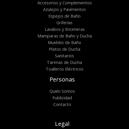
Accesorios y Complementos
Azulejos y Pavimentos
Espejos de Baño
Griferías
Lavabos y Encimeras
Mamparas de Baño y Ducha
Muebles de Baño
Platos de Ducha
Sanitarios
Tarimas de Ducha
Toalleros Eléctricos
Personas
Quién Somos
Publicidad
Contacto
Legal