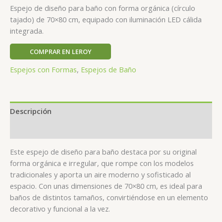
Espejo de diseño para baño con forma orgánica (círculo
tajado) de 70×80 cm, equipado con iluminación LED cálida
integrada.
COMPRAR EN LEROY
Espejos con Formas
,
Espejos de Baño
Descripción
Valoraciones (0)
Este espejo de diseño para baño destaca por su original
forma orgánica e irregular, que rompe con los modelos
tradicionales y aporta un aire moderno y sofisticado al
espacio. Con unas dimensiones de 70×80 cm, es ideal para
baños de distintos tamaños, convirtiéndose en un elemento
decorativo y funcional a la vez.