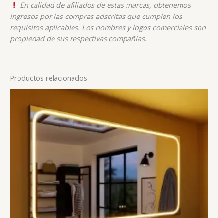
En calidad de afiliados de estas marcas, obtenemos
ingresos por las compras adscritas que cumplen los
requisitos aplicables. Los nombres y logos comerciales son
propiedad de sus respectivas compañías.
Productos relacionados