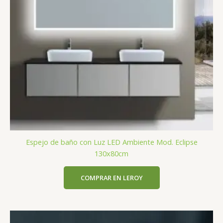
Espejo de baño con Luz LED Ambiente Mod. Eclipse
130x80cm
COMPRAR EN LEROY