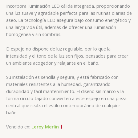
Incorpora iluminación LED cálida integrada, proporcionando
una luz suave y agradable perfecta para las rutinas diarias de
aseo. La tecnología LED asegura bajo consumo energético y
una larga vida útil, además de ofrecer una iluminación
homogénea y sin sombras.
El espejo no dispone de luz regulable, por lo que la
intensidad y el tono de la luz son fijos, pensados para crear
un ambiente acogedor y relajante en el baño
.
Su instalación es sencilla y segura, y está fabricado con
materiales resistentes a la humedad, garantizando
durabilidad y fácil mantenimiento. El diseño sin marco y la
forma círculo tajado convierten a este espejo en una pieza
central que realza el estilo contemporáneo de cualquier
baño.
Vendido en:
Leroy Merlin