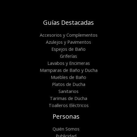
Guías Destacadas
Accesorios y Complementos
Azulejos y Pavimentos
Espejos de Baño
Griferías
Lavabos y Encimeras
Mamparas de Baño y Ducha
Muebles de Baño
Platos de Ducha
Sanitarios
Tarimas de Ducha
Toalleros Eléctricos
Personas
Quién Somos
Publicidad