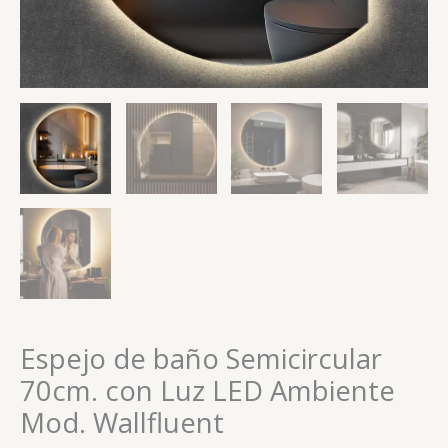
Espejo de baño Semicircular
70cm. con Luz LED Ambiente
Mod. Wallfluent