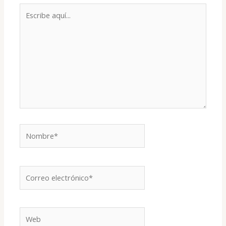
Escribe
aquí...
Nombre*
Correo
electrónico*
Web