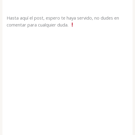
Hasta aquí el post, espero te haya servido, no dudes en
comentar para cualquier duda.