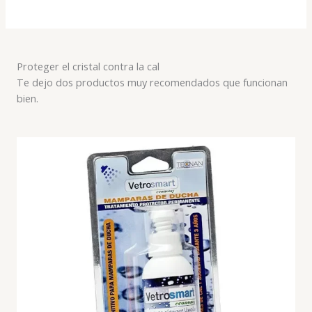
Proteger el cristal contra la cal
Te dejo dos productos muy recomendados que funcionan
bien.