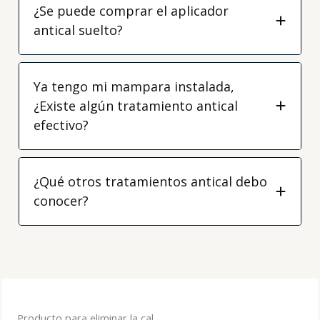
¿Se puede comprar el aplicador
antical suelto?
Ya tengo mi mampara instalada,
¿Existe algún tratamiento antical
efectivo?
¿Qué otros tratamientos antical debo
conocer?
Producto para eliminar la cal