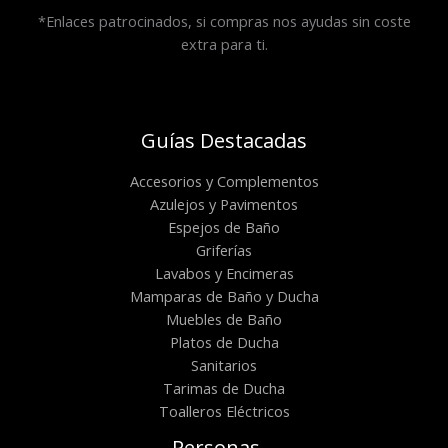
*Enlaces patrocinados, si compras nos ayudas sin coste
extra para ti.
Guías Destacadas
Accesorios y Complementos
Azulejos y Pavimentos
Espejos de Baño
Griferías
Lavabos y Encimeras
Mamparas de Baño y Ducha
Muebles de Baño
Platos de Ducha
Sanitarios
Tarimas de Ducha
Toalleros Eléctricos
Personas