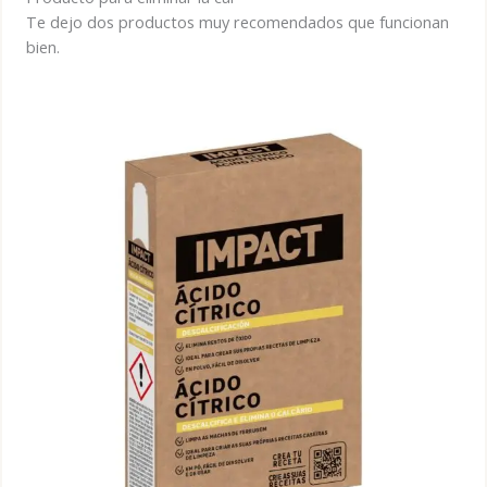
Te dejo dos productos muy recomendados que funcionan
bien.