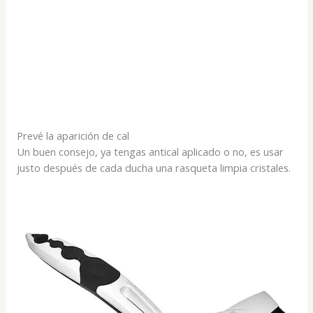
Prevé la aparición de cal
Un buen consejo, ya tengas antical aplicado o no, es usar
justo después de cada ducha una rasqueta limpia cristales.