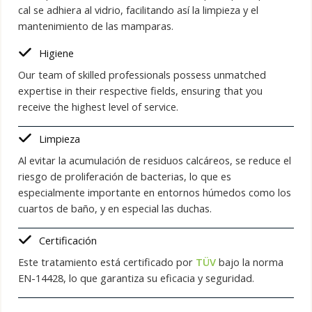
cal se adhiera al vidrio, facilitando así la limpieza y el
mantenimiento de las mamparas.
Higiene
Our team of skilled professionals possess unmatched
expertise in their respective fields, ensuring that you
receive the highest level of service.
Limpieza
Al evitar la acumulación de residuos calcáreos, se reduce el
riesgo de proliferación de bacterias, lo que es
especialmente importante en entornos húmedos como los
cuartos de baño, y en especial las duchas.
Certificación
Este tratamiento está certificado por
TÜV
bajo la norma
EN-14428, lo que garantiza su eficacia y seguridad.