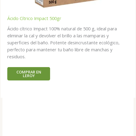
Ácido Cítrico Impact 500gr
Ácido cítrico Impact 100% natural de 500 g, ideal para
eliminar la cal y devolver el brillo a las mamparas y
superficies del baño. Potente desincrustante ecológico,
perfecto para mantener tu baño libre de manchas y
residuos.
COMPRAR EN
LEROY