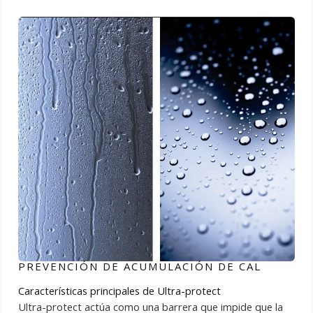
PREVENCIÓN DE ACUMULACIÓN DE CAL
Características principales de Ultra-protect
Ultra-protect actúa como una barrera que impide que la