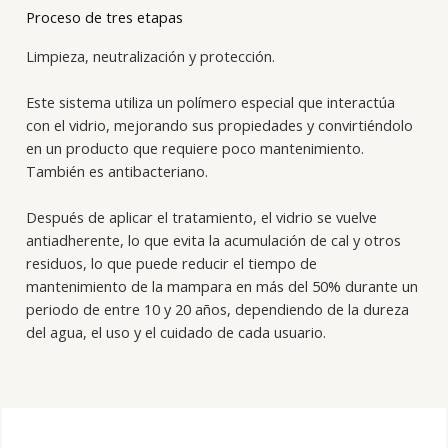
Proceso de tres etapas
Limpieza, neutralización y protección.
Este sistema utiliza un polímero especial que interactúa
con el vidrio, mejorando sus propiedades y convirtiéndolo
en un producto que requiere poco mantenimiento.
También es antibacteriano.
Después de aplicar el tratamiento, el vidrio se vuelve
antiadherente, lo que evita la acumulación de cal y otros
residuos, lo que puede reducir el tiempo de
mantenimiento de la mampara en más del 50% durante un
periodo de entre 10 y 20 años, dependiendo de la dureza
del agua, el uso y el cuidado de cada usuario.