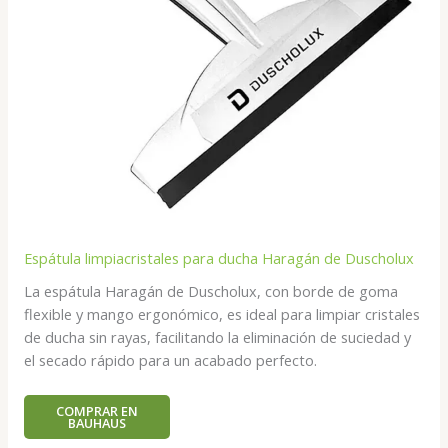
Espátula limpiacristales para ducha Haragán de Duscholux
La espátula Haragán de Duscholux, con borde de goma
flexible y mango ergonómico, es ideal para limpiar cristales
de ducha sin rayas, facilitando la eliminación de suciedad y
el secado rápido para un acabado perfecto.
COMPRAR EN
BAUHAUS