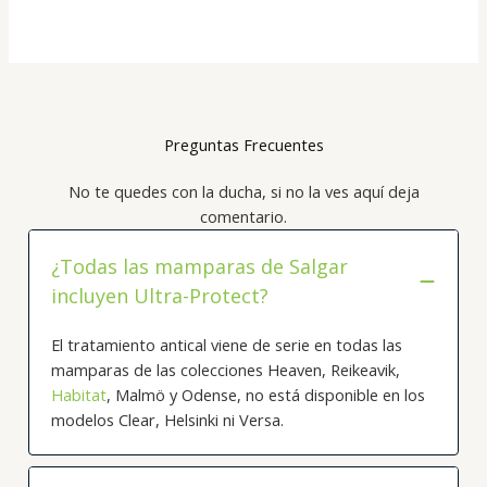
Preguntas Frecuentes
No te quedes con la ducha, si no la ves aquí deja
comentario.
¿Todas las mamparas de Salgar
incluyen Ultra-Protect?
El tratamiento antical viene de serie en todas las
mamparas de las colecciones Heaven, Reikeavik,
Habitat
, Malmö y Odense, no está disponible en los
modelos Clear, Helsinki ni Versa.