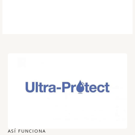
ASÍ FUNCIONA