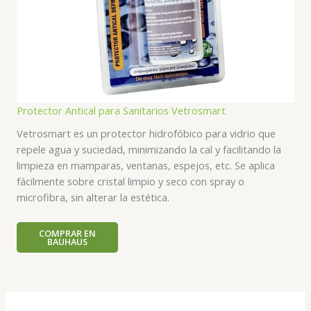
Protector Antical para Sanitarios Vetrosmart
Vetrosmart es un protector hidrofóbico para vidrio que
repele agua y suciedad, minimizando la cal y facilitando la
limpieza en mamparas, ventanas, espejos, etc. Se aplica
fácilmente sobre cristal limpio y seco con spray o
microfibra, sin alterar la estética.
COMPRAR EN
BAUHAUS