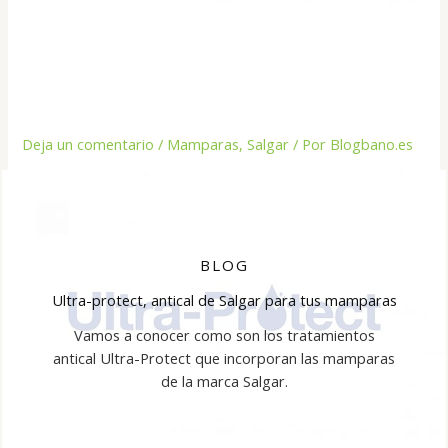
Deja un comentario
/
Mamparas
,
Salgar
/ Por
Blogbano.es
BLOG
Ultra-protect, antical de Salgar para tus mamparas
Vamos a conocer como son los tratamientos
antical Ultra-Protect que incorporan las mamparas
de la marca Salgar.