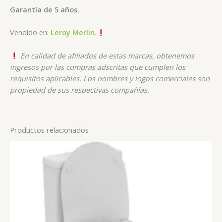
Garantía de 5 años.
Vendido en:
Leroy Merlin.
En calidad de afiliados de estas marcas, obtenemos
ingresos por las compras adscritas que cumplen los
requisitos aplicables. Los nombres y logos comerciales son
propiedad de sus respectivas compañías.
Productos relacionados