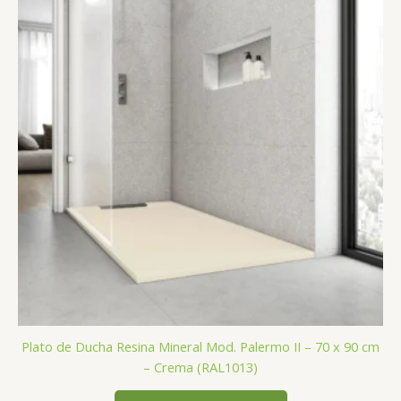
Plato de Ducha Resina Mineral Mod. Palermo II – 70 x 90 cm
– Crema (RAL1013)