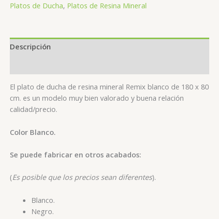
Platos de Ducha
,
Platos de Resina Mineral
Descripción
Valoraciones (0)
El plato de ducha de resina mineral Remix blanco de 180 x 80
cm. es un modelo muy bien valorado y buena relación
calidad/precio.
Color Blanco.
Se puede fabricar en otros acabados:
(
Es posible que los precios sean diferentes
).
Blanco.
Negro.