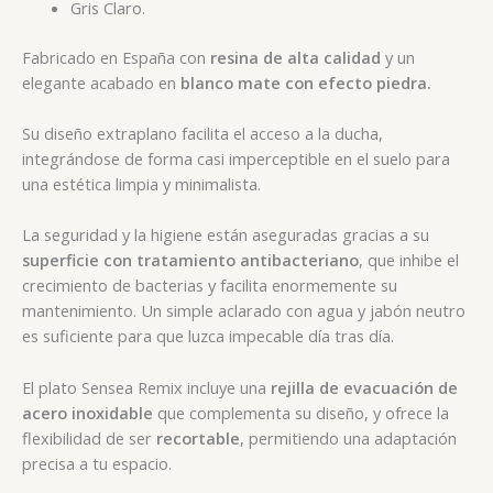
Gris Claro.
Fabricado en España con
resina de alta calidad
y un
elegante acabado en
blanco mate con efecto piedra.
Su diseño extraplano facilita el acceso a la ducha,
integrándose de forma casi imperceptible en el suelo para
una estética limpia y minimalista.
La seguridad y la higiene están aseguradas gracias a su
superficie con tratamiento antibacteriano
, que inhibe el
crecimiento de bacterias y facilita enormemente su
mantenimiento. Un simple aclarado con agua y jabón neutro
es suficiente para que luzca impecable día tras día.
El plato Sensea Remix incluye una
rejilla de evacuación de
acero inoxidable
que complementa su diseño, y ofrece la
flexibilidad de ser
recortable
, permitiendo una adaptación
precisa a tu espacio.