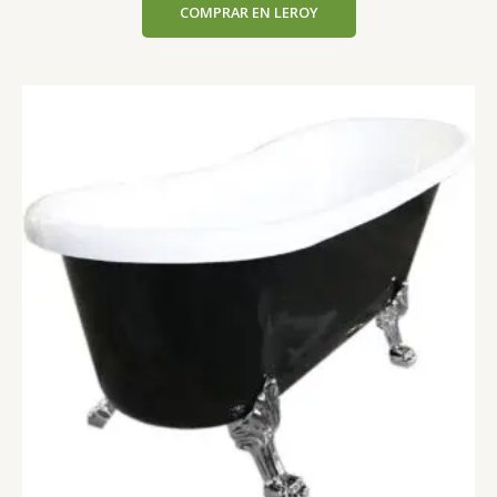
COMPRAR EN LEROY