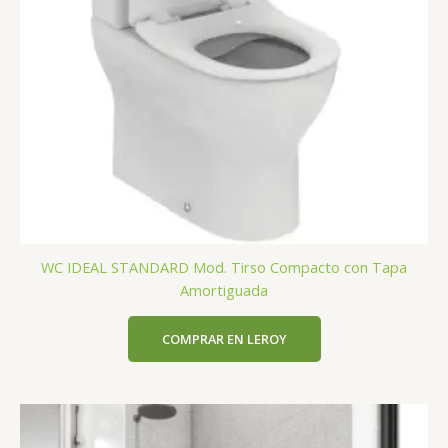
WC IDEAL STANDARD Mod. Tirso Compacto con Tapa
Amortiguada
COMPRAR EN LEROY