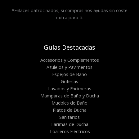
*Enlaces patrocinados, si compras nos ayudas sin coste
extra para ti.
Guías Destacadas
Accesorios y Complementos
Azulejos y Pavimentos
Espejos de Baño
Griferías
Lavabos y Encimeras
Mamparas de Baño y Ducha
Muebles de Baño
Platos de Ducha
Sanitarios
Tarimas de Ducha
Toalleros Eléctricos