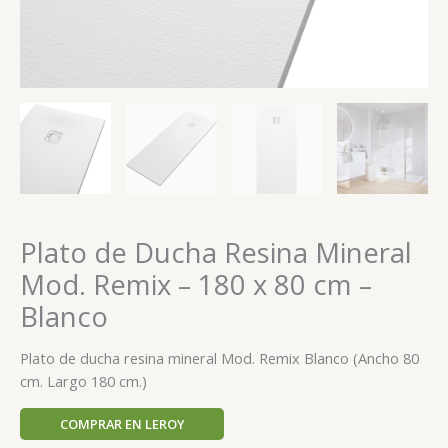
Plato de Ducha Resina Mineral
Mod. Remix – 180 x 80 cm –
Blanco
Plato de ducha resina mineral Mod. Remix Blanco (Ancho 80
cm. Largo 180 cm.)
COMPRAR EN LEROY