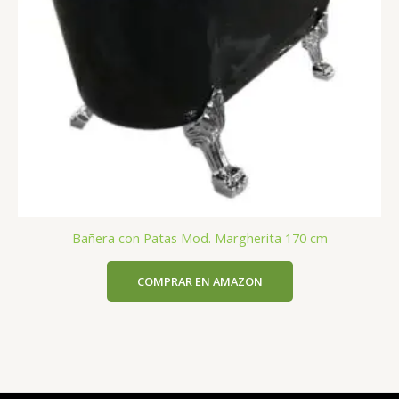
Bañera con Patas Mod. Margherita 170 cm
COMPRAR EN AMAZON