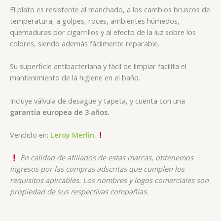
El plato es resistente al manchado, a los cambios bruscos de
temperatura, a golpes, roces, ambientes húmedos,
quemaduras por cigarrillos y al efecto de la luz sobre los
colores, siendo además fácilmente reparable.
Su superficie antibacteriana y fácil de limpiar facilita el
mantenimiento de la higiene en el baño.
Incluye válvula de desagüe y tapeta, y cuenta con una
garantía europea de 3 años.
Vendido en:
Leroy Merlin.
En calidad de afiliados de estas marcas, obtenemos
ingresos por las compras adscritas que cumplen los
requisitos aplicables. Los nombres y logos comerciales son
propiedad de sus respectivas compañías.