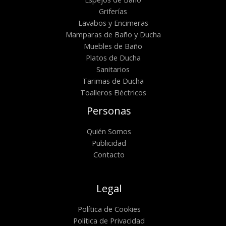
Griferías
Lavabos y Encimeras
Mamparas de Baño y Ducha
Muebles de Baño
Platos de Ducha
Sanitarios
Tarimas de Ducha
Toalleros Eléctricos
Personas
Quién Somos
Publicidad
Contacto
Legal
Política de Cookies
Política de Privacidad