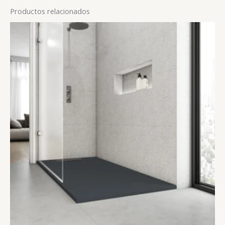
Productos relacionados