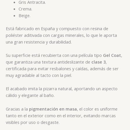
Gris Antracita.
Crema.
Beige.
Está fabricado en España y compuesto con resina de
poliéster aditivada con cargas minerales, lo que le aporta
una gran resistencia y durabilidad.
Su superficie está recubierta con una película tipo
Gel Coat
,
que garantiza una textura antideslizante de
clase 3
,
certificada para evitar resbalones y caídas, además de ser
muy agradable al tacto con la piel.
El acabado imita la pizarra natural, aportando un aspecto
cálido y elegante al baño.
Gracias a la
pigmentación en masa
, el color es uniforme
tanto en el exterior como en el interior, evitando marcas
visibles por uso o desgaste.