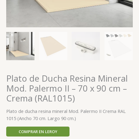
Plato de Ducha Resina Mineral
Mod. Palermo II – 70 x 90 cm –
Crema (RAL1015)
Plato de ducha resina mineral Mod. Palermo II Crema RAL
1015 (Ancho 70 cm. Largo 90 cm.)
COMPRAR EN LEROY