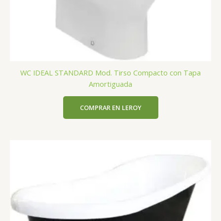
WC IDEAL STANDARD Mod. Tirso Compacto con Tapa
Amortiguada
COMPRAR EN LEROY