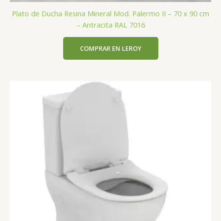
Plato de Ducha Resina Mineral Mod. Palermo II – 70 x 90 cm
– Antracita RAL 7016
COMPRAR EN LEROY