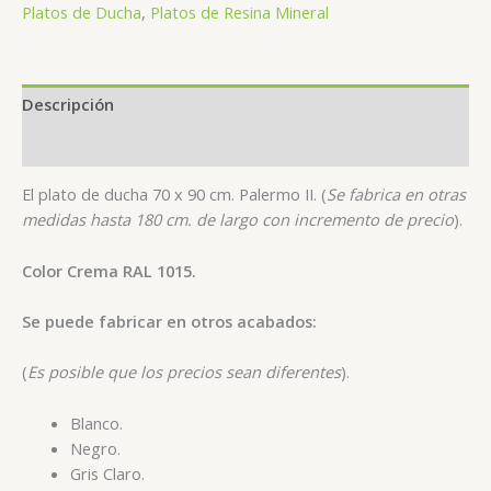
Platos de Ducha
,
Platos de Resina Mineral
Descripción
Valoraciones (0)
El plato de ducha 70 x 90 cm. Palermo II. (
Se fabrica en otras
medidas hasta 180 cm. de largo con incremento de precio
).
Color Crema RAL 1015.
Se puede fabricar en otros acabados:
(
Es posible que los precios sean diferentes
).
Blanco.
Negro.
Gris Claro.