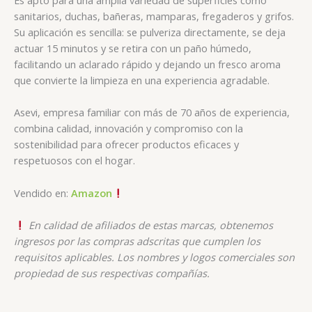
sanitarios, duchas, bañeras, mamparas, fregaderos y grifos.
Su aplicación es sencilla: se pulveriza directamente, se deja
actuar 15 minutos y se retira con un paño húmedo,
facilitando un aclarado rápido y dejando un fresco aroma
que convierte la limpieza en una experiencia agradable.
Asevi, empresa familiar con más de 70 años de experiencia,
combina calidad, innovación y compromiso con la
sostenibilidad para ofrecer productos eficaces y
respetuosos con el hogar.
Vendido en:
Amazon
En calidad de afiliados de estas marcas, obtenemos
ingresos por las compras adscritas que cumplen los
requisitos aplicables. Los nombres y logos comerciales son
propiedad de sus respectivas compañías.