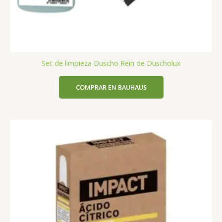
Set de limpieza Duscho Rein de Duscholux
COMPRAR EN BAUHAUS