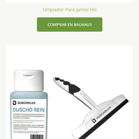
Limpiador Para Juntas HG
COMPRAR EN BAUHAUS