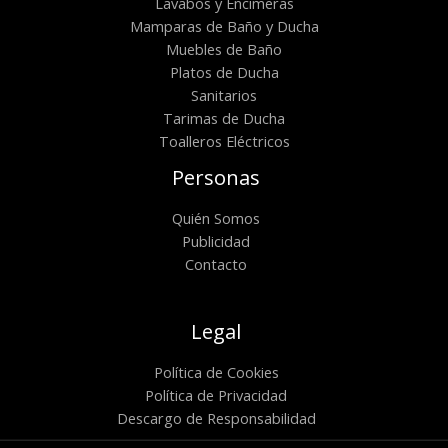
Lavabos y Encimeras
Mamparas de Baño y Ducha
Muebles de Baño
Platos de Ducha
Sanitarios
Tarimas de Ducha
Toalleros Eléctricos
Personas
Quién Somos
Publicidad
Contacto
Legal
Política de Cookies
Política de Privacidad
Descargo de Responsabilidad