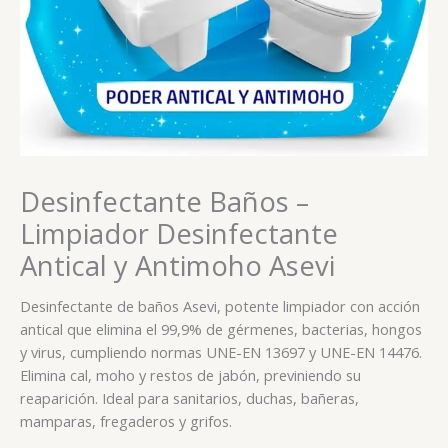
Desinfectante Baños –
Limpiador Desinfectante
Antical y Antimoho Asevi
Desinfectante de baños Asevi, potente limpiador con acción
antical que elimina el 99,9% de gérmenes, bacterias, hongos
y virus, cumpliendo normas UNE-EN 13697 y UNE-EN 14476.
Elimina cal, moho y restos de jabón, previniendo su
reaparición. Ideal para sanitarios, duchas, bañeras,
mamparas, fregaderos y grifos.