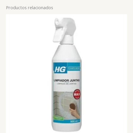
Productos relacionados