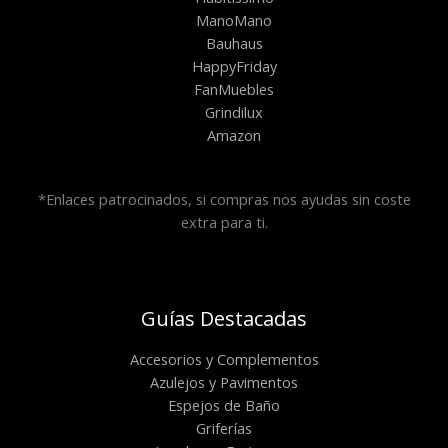
ManoMano
Bauhaus
HappyFriday
FanMuebles
Grindilux
Amazon
*Enlaces patrocinados, si compras nos ayudas sin coste
extra para ti.
Guías Destacadas
Accesorios y Complementos
Azulejos y Pavimentos
Espejos de Baño
Griferías