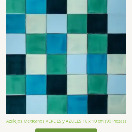
Azulejos Mexicanos VERDES y AZULES 10 x 10 cm (90 Piezas)