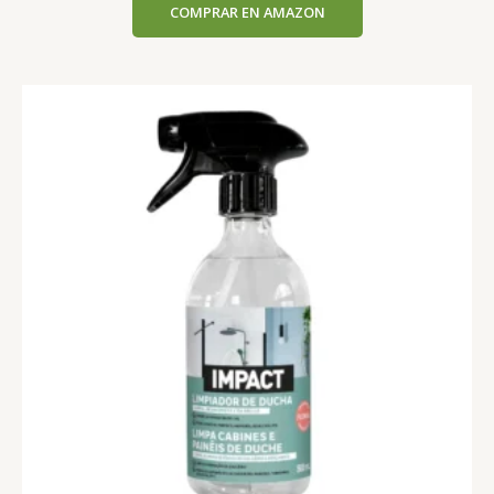
COMPRAR EN AMAZON