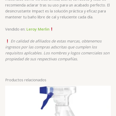
recomienda aclarar tras su uso para un acabado perfecto. El
desincrustante Impact es la solución práctica y eficaz para
mantener tu baño libre de cal y reluciente cada día.
Vendido en:
Leroy Merlin
En calidad de afiliados de estas marcas, obtenemos
ingresos por las compras adscritas que cumplen los
requisitos aplicables. Los nombres y logos comerciales son
propiedad de sus respectivas compañías.
Productos relacionados