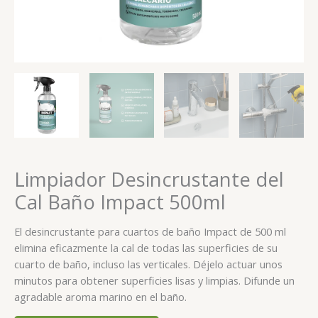
Limpiador Desincrustante del
Cal Baño Impact 500ml
El desincrustante para cuartos de baño Impact de 500 ml
elimina eficazmente la cal de todas las superficies de su
cuarto de baño, incluso las verticales. Déjelo actuar unos
minutos para obtener superficies lisas y limpias. Difunde un
agradable aroma marino en el baño.