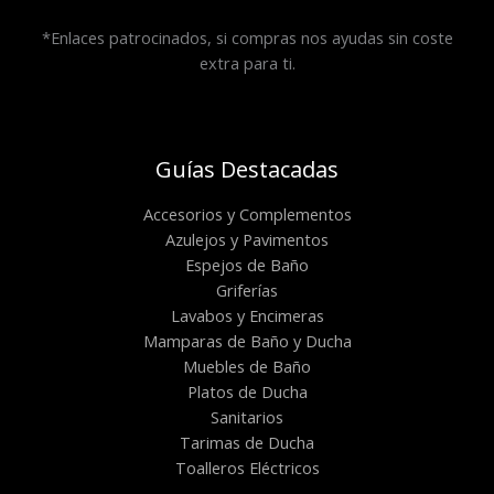
*Enlaces patrocinados, si compras nos ayudas sin coste
extra para ti.
Guías Destacadas
Accesorios y Complementos
Azulejos y Pavimentos
Espejos de Baño
Griferías
Lavabos y Encimeras
Mamparas de Baño y Ducha
Muebles de Baño
Platos de Ducha
Sanitarios
Tarimas de Ducha
Toalleros Eléctricos