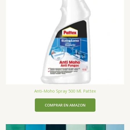
Anti-Moho Spray 500 Ml. Pattex
COMPRAR EN AMAZON