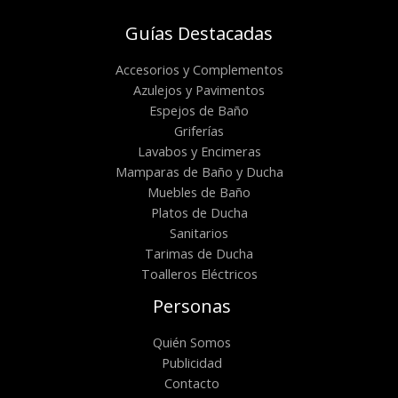
Guías Destacadas
Accesorios y Complementos
Azulejos y Pavimentos
Espejos de Baño
Griferías
Lavabos y Encimeras
Mamparas de Baño y Ducha
Muebles de Baño
Platos de Ducha
Sanitarios
Tarimas de Ducha
Toalleros Eléctricos
Personas
Quién Somos
Publicidad
Contacto