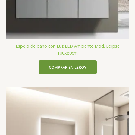
Espejo de baño con Luz LED Ambiente Mod. Eclipse
100x80cm
COMPRAR EN LEROY