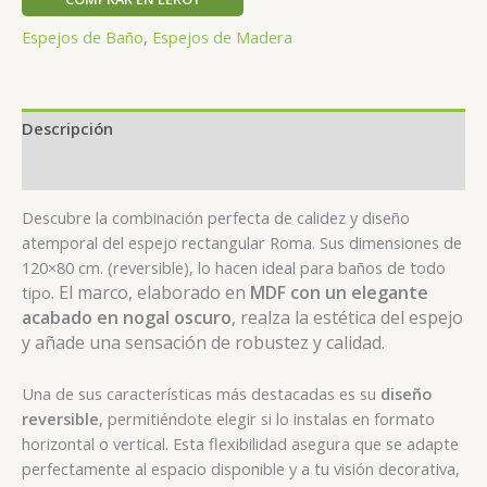
Espejos de Baño
,
Espejos de Madera
Descripción
Valoraciones (0)
Descubre la combinación perfecta de calidez y diseño
atemporal del espejo rectangular Roma. Sus dimensiones de
120×80 cm. (reversible), lo hacen ideal para baños de todo
. El marco, elaborado en
MDF con un elegante
tipo
acabado en nogal oscuro
, realza la estética del espejo
y añade una sensación de robustez y calidad.
Una de sus características más destacadas es su
diseño
reversible
, permitiéndote elegir si lo instalas en formato
horizontal o vertical. Esta flexibilidad asegura que se adapte
perfectamente al espacio disponible y a tu visión decorativa,