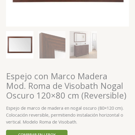
Espejo con Marco Madera
Mod. Roma de Visobath Nogal
Oscuro 120×80 cm (Reversible)
Espejo de marco de madera en nogal oscuro (80×120 cm).
Colocación reversible, permitiendo instalación horizontal o
vertical. Modelo Roma de Visobath.
COMPRAR EN LEROY