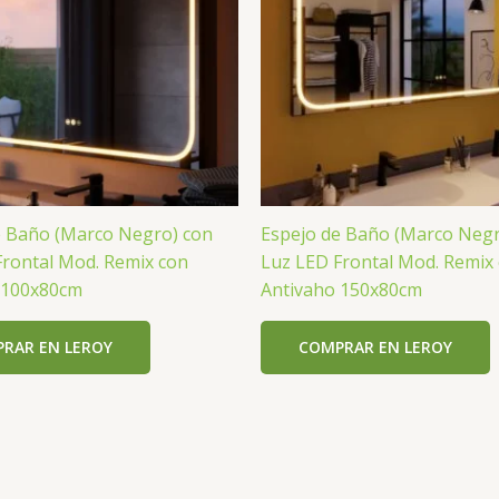
e Baño (Marco Negro) con
Espejo de Baño (Marco Negr
Frontal Mod. Remix con
Luz LED Frontal Mod. Remix
 100x80cm
Antivaho 150x80cm
RAR EN LEROY
COMPRAR EN LEROY