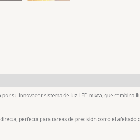
 por su innovador sistema de luz LED mixta, que combina il
directa, perfecta para tareas de precisión como el afeitado 