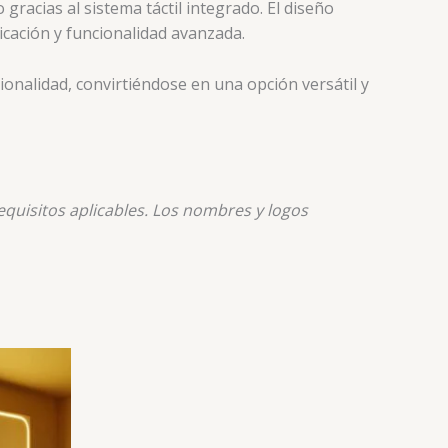
gracias al sistema táctil integrado. El diseño
icación y funcionalidad avanzada.
onalidad, convirtiéndose en una opción versátil y
quisitos aplicables. Los nombres y logos