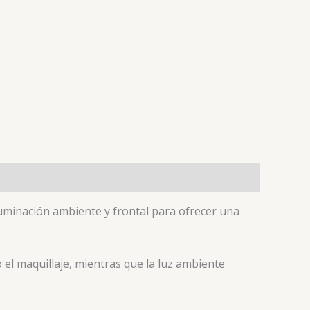
uminación ambiente y frontal para ofrecer una
o el maquillaje, mientras que la luz ambiente