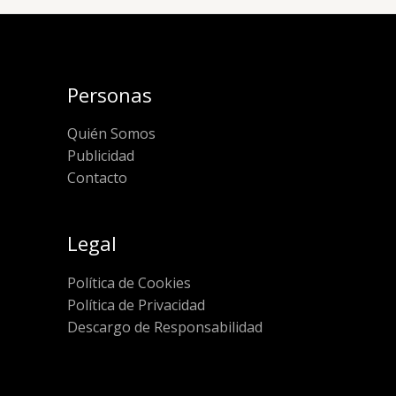
Personas
Quién Somos
Publicidad
Contacto
Legal
Política de Cookies
Política de Privacidad
Descargo de Responsabilidad