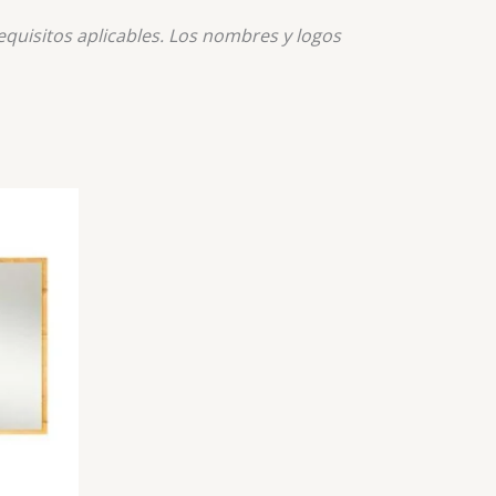
quisitos aplicables. Los nombres y logos