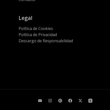
Legal
Política de Cookies
Política de Privacidad
Descargo de Responsabilidad