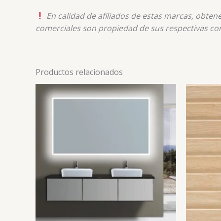
En calidad de afiliados de estas marcas, obte
comerciales son propiedad de sus respectivas co
Productos relacionados