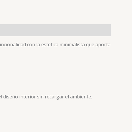
ncionalidad con la estética minimalista que aporta
 diseño interior sin recargar el ambiente.