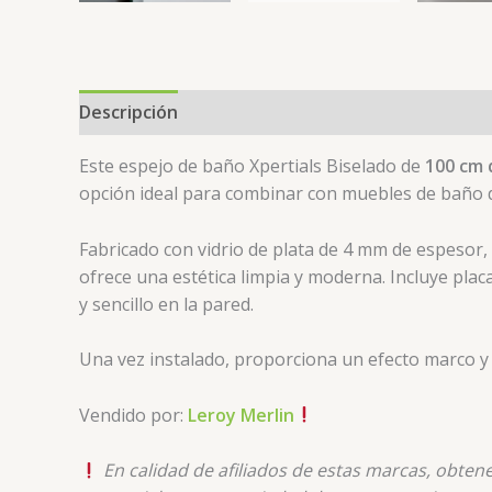
Descripción
Valoraciones (0)
Este espejo de baño Xpertials Biselado de
100 cm 
opción ideal para combinar con muebles de baño 
Fabricado con vidrio de plata de 4 mm de espesor, 
ofrece una estética limpia y moderna. Incluye placa
y sencillo en la pared.
Una vez instalado, proporciona un efecto marco y 
Vendido por:
Leroy Merlin
En calidad de afiliados de estas marcas, obte