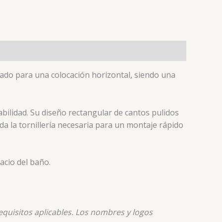
ado para una colocación horizontal, siendo una
abilidad. Su diseño rectangular de cantos pulidos
oda la tornillería necesaria para un montaje rápido
acio del baño.
quisitos aplicables. Los nombres y logos