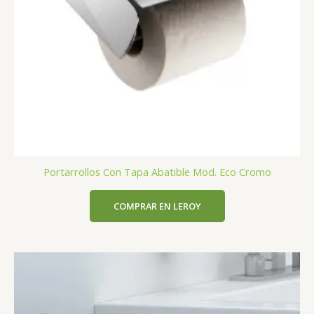
Portarrollos Con Tapa Abatible Mod. Eco Cromo
COMPRAR EN LEROY