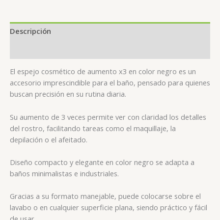
Descripción
Valoraciones (0)
El espejo cosmético de aumento x3 en color negro es un
accesorio imprescindible para el baño, pensado para quienes
buscan precisión en su rutina diaria.
Su aumento de 3 veces permite ver con claridad los detalles
del rostro, facilitando tareas como el maquillaje, la
depilación o el afeitado.
Diseño compacto y elegante en color negro se adapta a
baños minimalistas e industriales.
Gracias a su formato manejable, puede colocarse sobre el
lavabo o en cualquier superficie plana, siendo práctico y fácil
de usar.