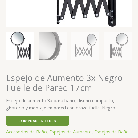
Espejo de Aumento 3x Negro
Fuelle de Pared 17cm
Espejo de aumento 3x para baño, diseño compacto,
giratorio y montaje en pared con brazo fuelle. Negro.
COMPRAR EN LEROY
Accesorios de Baño
,
Espejos de Aumento
,
Espejos de Baño