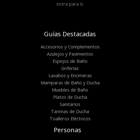
extra para ti.
Guías Destacadas
Accesorios y Complementos
Azulejos y Pavimentos
Espejos de Baño
Griferías
Lavabos y Encimeras
Mamparas de Baño y Ducha
Muebles de Baño
Platos de Ducha
Sanitarios
Tarimas de Ducha
Toalleros Eléctricos
Personas