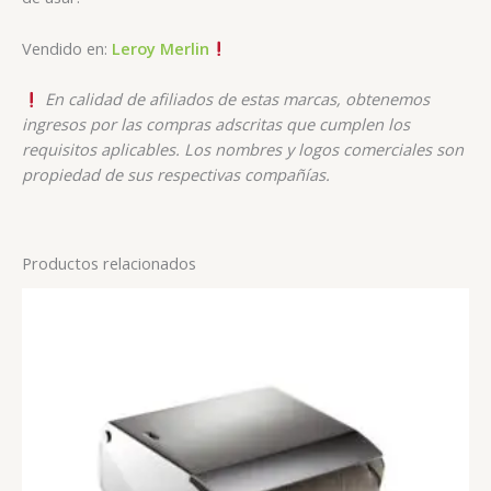
Vendido en:
Leroy Merlin
En calidad de afiliados de estas marcas, obtenemos
ingresos por las compras adscritas que cumplen los
requisitos aplicables. Los nombres y logos comerciales son
propiedad de sus respectivas compañías.
Productos relacionados