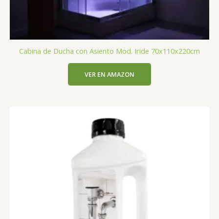
Cabina de Ducha con Asiento Mod. Iride 70x110x220cm
VER EN AMAZON