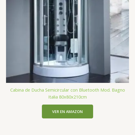
Cabina de Ducha Semicircular con Bluetooth Mod. Bagno
Italia 80x80x210cm
VER EN AMAZON