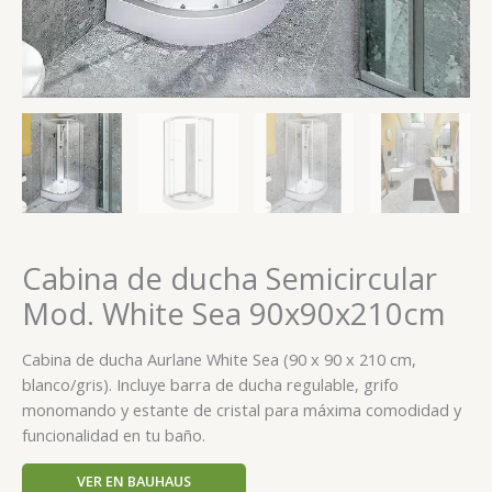
Cabina de ducha Semicircular
Mod. White Sea 90x90x210cm
Cabina de ducha Aurlane White Sea (90 x 90 x 210 cm,
blanco/gris). Incluye barra de ducha regulable, grifo
monomando y estante de cristal para máxima comodidad y
funcionalidad en tu baño.
VER EN BAUHAUS