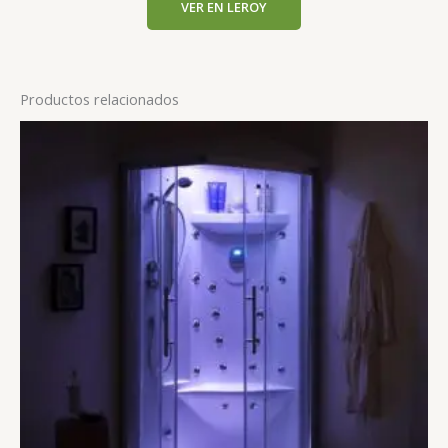
VER EN LEROY
Productos relacionados