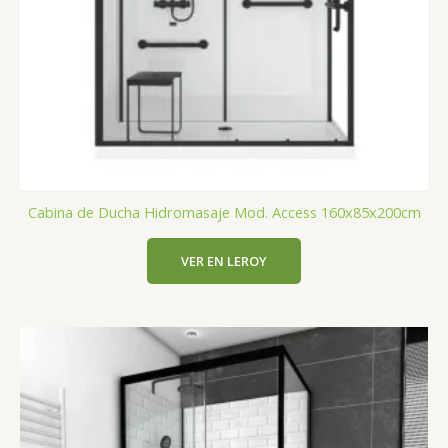
Cabina de Ducha Hidromasaje Mod. Access 160x85x200cm
VER EN LEROY