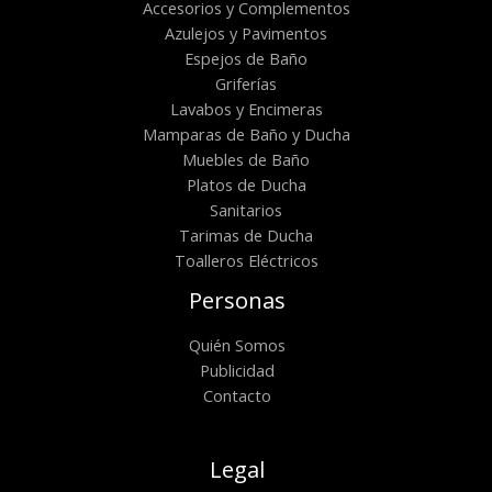
Accesorios y Complementos
Azulejos y Pavimentos
Espejos de Baño
Griferías
Lavabos y Encimeras
Mamparas de Baño y Ducha
Muebles de Baño
Platos de Ducha
Sanitarios
Tarimas de Ducha
Toalleros Eléctricos
Personas
Quién Somos
Publicidad
Contacto
Legal