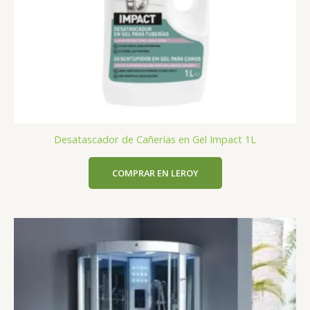
Desatascador de Cañerías en Gel Impact 1L
COMPRAR EN LEROY