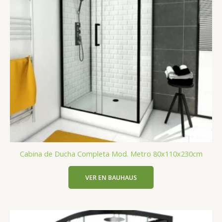
Cabina de Ducha Completa Mod. Metro 80x110x230cm
VER EN BAUHAUS