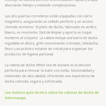
ahorrando tiempo y evitando complicaciones.
Las dos puertas correderas están equipadas con cierre
magnético, asegurando un sellado perfecto y un acceso
cómodo al interior. El plato de ducha, fabricado en acrílico
blanco, es resistente, fácil de limpiar y aporta un toque
moderno al conjunto. La cabina incluye una barra de ducha
regulable en altura, grifo monomando cromado, teleducha,
flexo y un práctico estante de cristal para organizar tus
productos de higiene personal.
La cabina de ducha White Sea de Aurlane es la elección
perfecta para renovar tu baño con estilo, funcionalidad y
materiales de alta calidad, ofreciendo una experiencia de
.
ducha cómoda, segura y sofisticada
Lee nuestra guía técnica sobre las cabinas de ducha de
hidromasaje.