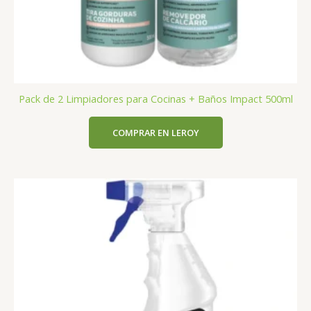
Pack de 2 Limpiadores para Cocinas + Baños Impact 500ml
COMPRAR EN LEROY