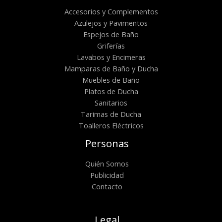
Accesorios y Complementos
Azulejos y Pavimentos
Espejos de Baño
Griferías
Lavabos y Encimeras
Mamparas de Baño y Ducha
Muebles de Baño
Platos de Ducha
Sanitarios
Tarimas de Ducha
Toalleros Eléctricos
Personas
Quién Somos
Publicidad
Contacto
Legal