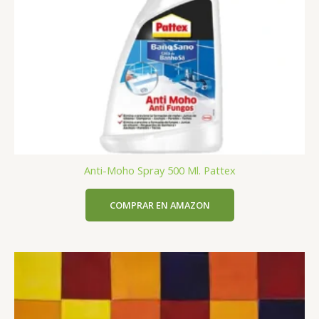
Anti-Moho Spray 500 Ml. Pattex
COMPRAR EN AMAZON