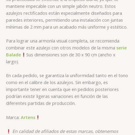
mantiene impecable con un simple jabón neutro. Estos
azulejos rectificados están especialmente diseñados para
paredes interiores, permitiendo una instalación con juntas
mínimas de 2 mm para un acabado más uniforme y estético.
Para lograr una armonía visual completa, se recomienda
combinar este azulejo con otros modelos de la misma
serie
Balade
Sus dimensiones son de 30 x 90 cm (ancho x
largo).
En cada pedido, se garantiza la uniformidad tanto en el tono
como en el calibre de los azulejos. Sin embargo, es
importante tener en cuenta que en pedidos posteriores
podrían existir ligeras variaciones en función de las
diferentes partidas de producción.
Marca:
Artens
En calidad de afiliados de estas marcas, obtenemos