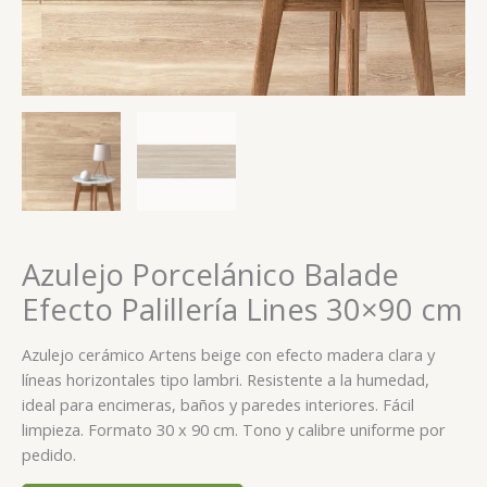
Azulejo Porcelánico Balade
Efecto Palillería Lines 30×90 cm
Azulejo cerámico Artens beige con efecto madera clara y
líneas horizontales tipo lambri. Resistente a la humedad,
ideal para encimeras, baños y paredes interiores. Fácil
limpieza. Formato 30 x 90 cm. Tono y calibre uniforme por
pedido.