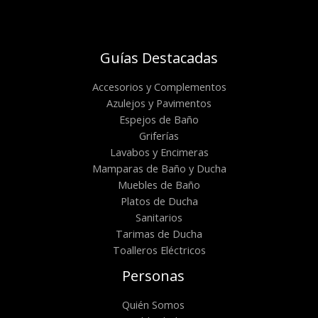
Guías Destacadas
Accesorios y Complementos
Azulejos y Pavimentos
Espejos de Baño
Griferías
Lavabos y Encimeras
Mamparas de Baño y Ducha
Muebles de Baño
Platos de Ducha
Sanitarios
Tarimas de Ducha
Toalleros Eléctricos
Personas
Quién Somos