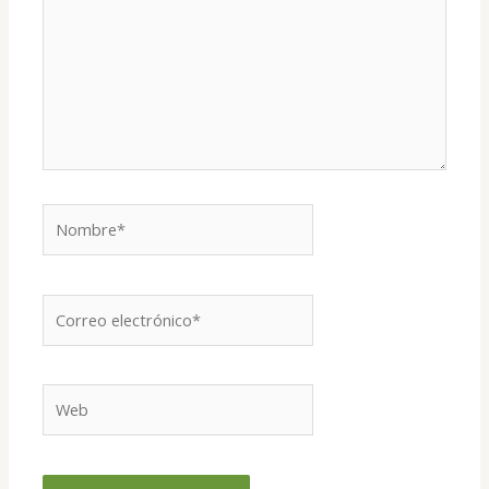
Nombre*
Correo
electrónico*
Web