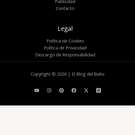
Publicidad
Contacto
Legal
Política de Cookies
Política de Privacidad
Descargo de Responsabilidad
Copyright © 2026 | El Blog del Baño