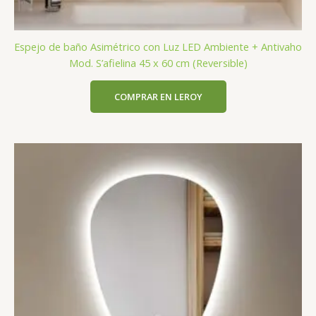
Espejo de baño Asimétrico con Luz LED Ambiente + Antivaho
Mod. S’afielina 45 x 60 cm (Reversible)
COMPRAR EN LEROY