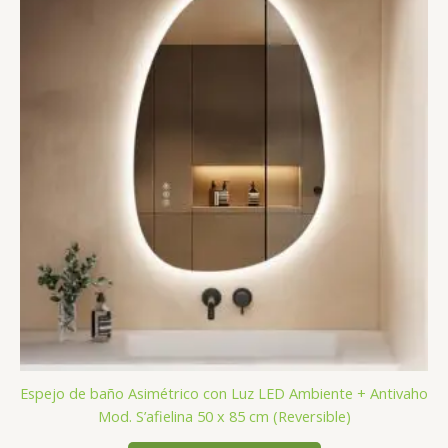
Espejo de baño Asimétrico con Luz LED Ambiente + Antivaho
Mod. S’afielina 50 x 85 cm (Reversible)