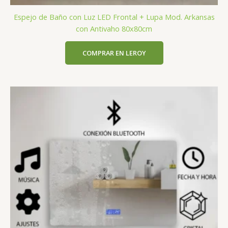
Espejo de Baño con Luz LED Frontal + Lupa Mod. Arkansas
con Antivaho 80x80cm
COMPRAR EN LEROY