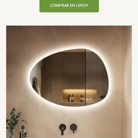
COMPRAR EN LEROY