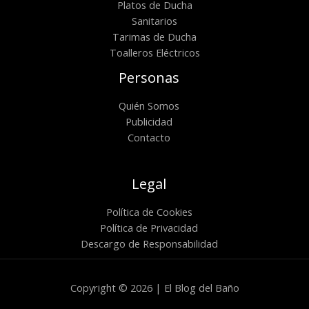
Platos de Ducha
Sanitarios
Tarimas de Ducha
Toalleros Eléctricos
Personas
Quién Somos
Publicidad
Contacto
Legal
Política de Cookies
Política de Privacidad
Descargo de Responsabilidad
Copyright © 2026 | El Blog del Baño