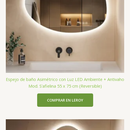
Espejo de baño Asimétrico con Luz LED Ambiente + Antivaho
Mod. S’afielina 55 x 75 cm (Reversible)
COMPRAR EN LEROY