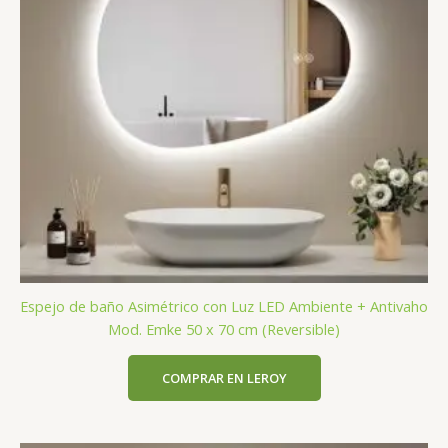
Espejo de baño Asimétrico con Luz LED Ambiente + Antivaho
Mod. Emke 50 x 70 cm (Reversible)
COMPRAR EN LEROY