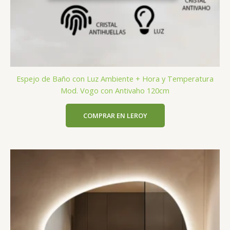
Espejo de Baño con Luz Ambiente + Hora y Temperatura
Mod. Vogo con Antivaho 120cm
COMPRAR EN LEROY