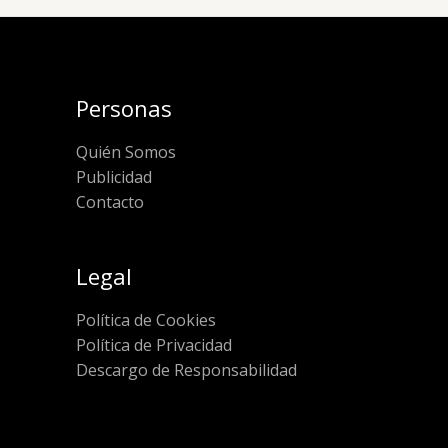
Personas
Quién Somos
Publicidad
Contacto
Legal
Política de Cookies
Política de Privacidad
Descargo de Responsabilidad