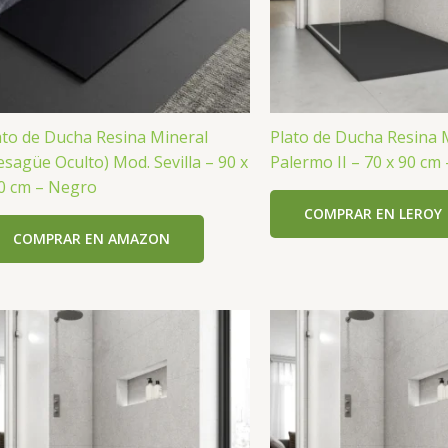
ato de Ducha Resina Mineral
Plato de Ducha Resina 
esagüe Oculto) Mod. Sevilla – 90 x
Palermo II – 70 x 90 cm
0 cm – Negro
COMPRAR EN LEROY
COMPRAR EN AMAZON