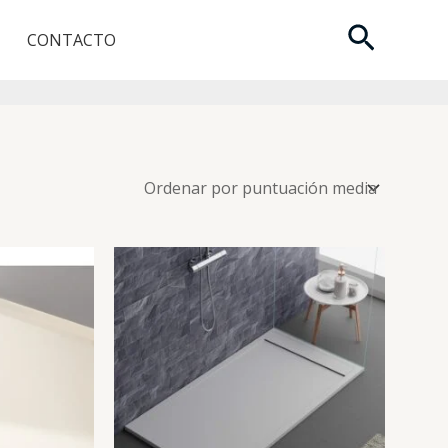
Buscar
CONTACTO