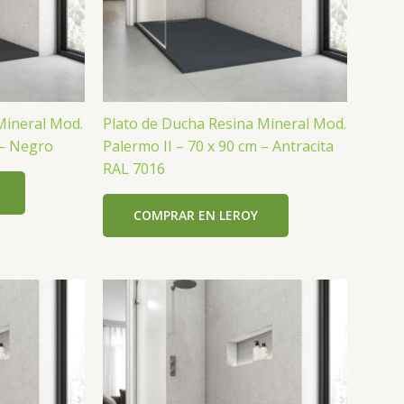
Mineral Mod.
Plato de Ducha Resina Mineral Mod.
 – Negro
Palermo II – 70 x 90 cm – Antracita
RAL 7016
COMPRAR EN LEROY