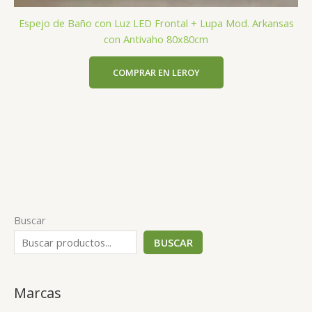
Espejo de Baño con Luz LED Frontal + Lupa Mod. Arkansas
con Antivaho 80x80cm
COMPRAR EN LEROY
Buscar
BUSCAR
Marcas