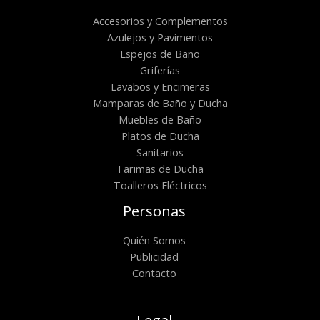
Accesorios y Complementos
Azulejos y Pavimentos
Espejos de Baño
Griferías
Lavabos y Encimeras
Mamparas de Baño y Ducha
Muebles de Baño
Platos de Ducha
Sanitarios
Tarimas de Ducha
Toalleros Eléctricos
Personas
Quién Somos
Publicidad
Contacto