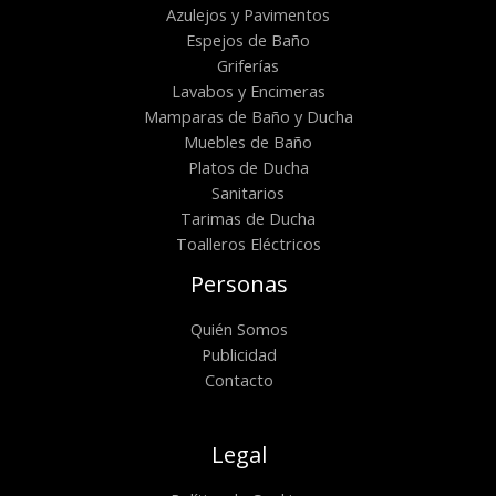
Azulejos y Pavimentos
Espejos de Baño
Griferías
Lavabos y Encimeras
Mamparas de Baño y Ducha
Muebles de Baño
Platos de Ducha
Sanitarios
Tarimas de Ducha
Toalleros Eléctricos
Personas
Quién Somos
Publicidad
Contacto
Legal