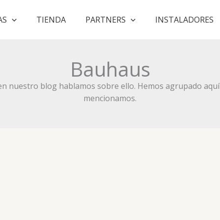
AS
TIENDA
PARTNERS
INSTALADORES
Bauhaus
n nuestro blog hablamos sobre ello. Hemos agrupado aquí 
mencionamos.