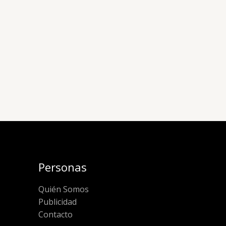
Personas
Quién Somos
Publicidad
Contacto