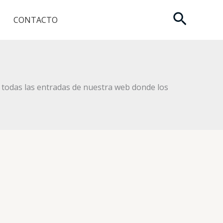
Buscar
CONTACTO
todas las entradas de nuestra web donde los