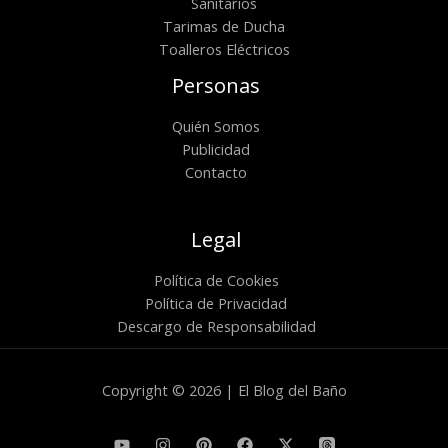
Sanitarios
Tarimas de Ducha
Toalleros Eléctricos
Personas
Quién Somos
Publicidad
Contacto
Legal
Política de Cookies
Política de Privacidad
Descargo de Responsabilidad
Copyright © 2026 | El Blog del Baño