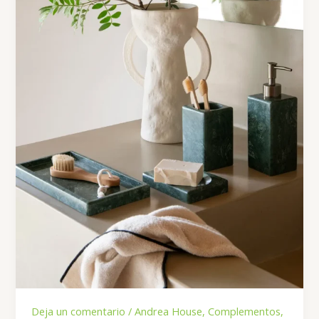
Deja un comentario
/
Andrea House
,
Complementos
,