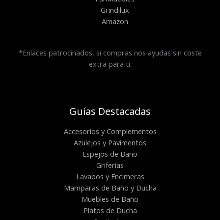
Grindilux
Amazon
*Enlaces patrocinados, si compras nos ayudas sin coste
extra para ti.
Guías Destacadas
Accesorios y Complementos
Azulejos y Pavimentos
Espejos de Baño
Griferías
Lavabos y Encimeras
Mamparas de Baño y Ducha
Muebles de Baño
Platos de Ducha