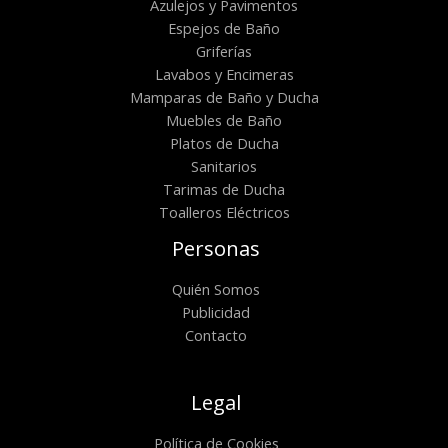
Azulejos y Pavimentos
Espejos de Baño
Griferías
Lavabos y Encimeras
Mamparas de Baño y Ducha
Muebles de Baño
Platos de Ducha
Sanitarios
Tarimas de Ducha
Toalleros Eléctricos
Personas
Quién Somos
Publicidad
Contacto
Legal
Política de Cookies