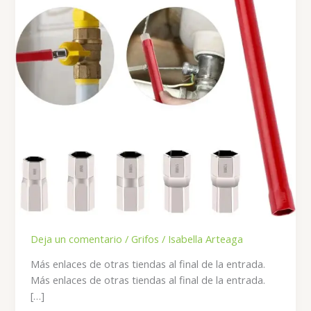
Deja un comentario
/
Grifos
/
Isabella Arteaga
Más enlaces de otras tiendas al final de la entrada.
Más enlaces de otras tiendas al final de la entrada.
[…]