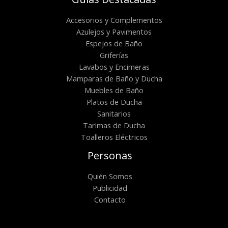
Accesorios y Complementos
Azulejos y Pavimentos
Espejos de Baño
Griferías
Lavabos y Encimeras
Mamparas de Baño y Ducha
Muebles de Baño
Platos de Ducha
Sanitarios
Tarimas de Ducha
Toalleros Eléctricos
Personas
Quién Somos
Publicidad
Contacto