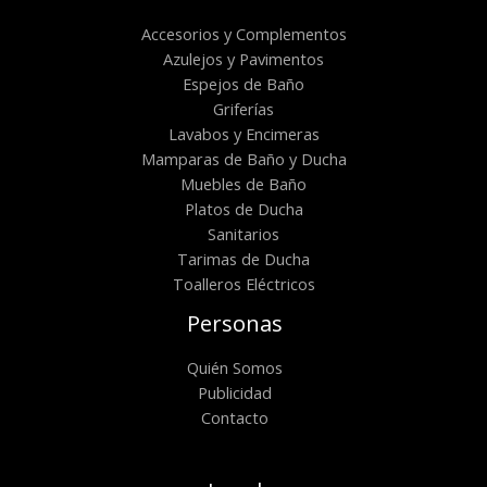
Accesorios y Complementos
Azulejos y Pavimentos
Espejos de Baño
Griferías
Lavabos y Encimeras
Mamparas de Baño y Ducha
Muebles de Baño
Platos de Ducha
Sanitarios
Tarimas de Ducha
Toalleros Eléctricos
Personas
Quién Somos
Publicidad
Contacto