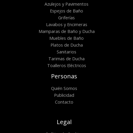
Azulejos y Pavimentos
Espejos de Baño
Griferías
Lavabos y Encimeras
Mamparas de Baño y Ducha
Muebles de Baño
Platos de Ducha
Sanitarios
Tarimas de Ducha
Toalleros Eléctricos
Personas
Quién Somos
Publicidad
Contacto
Legal