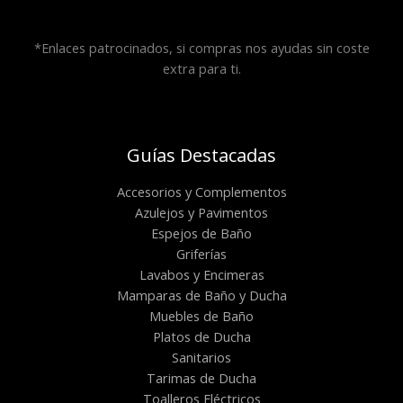
*Enlaces patrocinados, si compras nos ayudas sin coste
extra para ti.
Guías Destacadas
Accesorios y Complementos
Azulejos y Pavimentos
Espejos de Baño
Griferías
Lavabos y Encimeras
Mamparas de Baño y Ducha
Muebles de Baño
Platos de Ducha
Sanitarios
Tarimas de Ducha
Toalleros Eléctricos