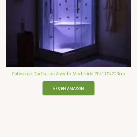
Cabina de Ducha con Asiento Mod. Iride 70x110x220cm
VER EN AMAZON