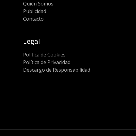
Quién Somos
Publicidad
Contacto
Legal
Política de Cookies
Política de Privacidad
Descargo de Responsabilidad