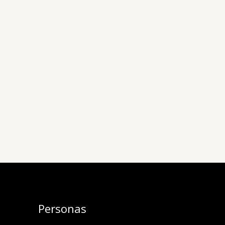
Personas