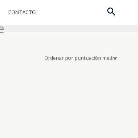
Buscar
CONTACTO
e