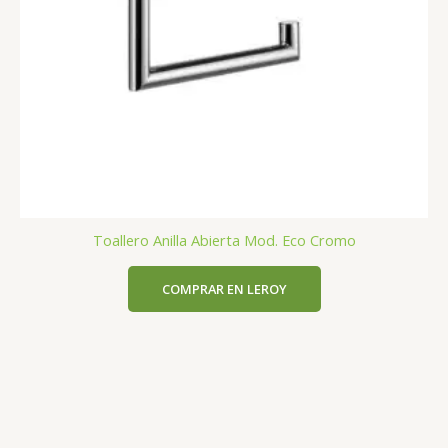
Toallero Anilla Abierta Mod. Eco Cromo
COMPRAR EN LEROY