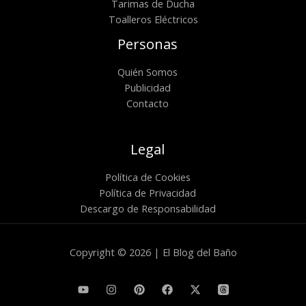
Tarimas de Ducha
Toalleros Eléctricos
Personas
Quién Somos
Publicidad
Contacto
Legal
Política de Cookies
Política de Privacidad
Descargo de Responsabilidad
Copyright © 2026 | El Blog del Baño