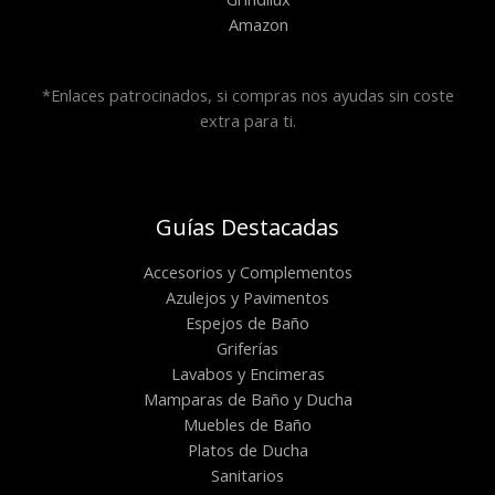
Amazon
*Enlaces patrocinados, si compras nos ayudas sin coste
extra para ti.
Guías Destacadas
Accesorios y Complementos
Azulejos y Pavimentos
Espejos de Baño
Griferías
Lavabos y Encimeras
Mamparas de Baño y Ducha
Muebles de Baño
Platos de Ducha
Sanitarios