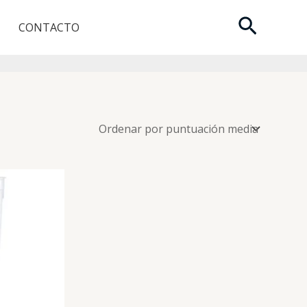
Buscar
CONTACTO