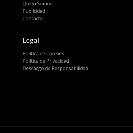
Quién Somos
Publicidad
Contacto
Legal
Política de Cookies
Política de Privacidad
Descargo de Responsabilidad