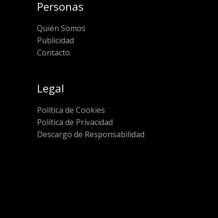
Personas
Quién Somos
Publicidad
Contacto
Legal
Política de Cookies
Política de Privacidad
Descargo de Responsabilidad