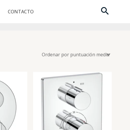
Buscar
CONTACTO