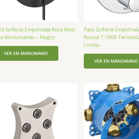
ck Grifería Empotrada Roca Mod.
Pack Grifería Empotrad
a Monomando – Negro
Round T-1000 Termostá
Cromo
VER EN MANOMANO
VER EN MANOMANO