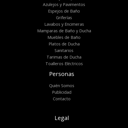
Azulejos y Pavimentos
Espejos de Baño
Griferías
Lavabos y Encimeras
Mamparas de Baño y Ducha
Muebles de Baño
Platos de Ducha
Sanitarios
Tarimas de Ducha
Toalleros Eléctricos
Personas
Quién Somos
Publicidad
Contacto
Legal