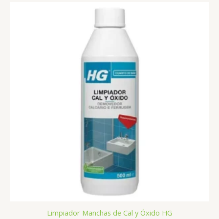
Limpiador Manchas de Cal y Óxido HG