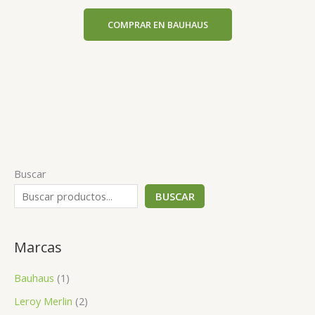
COMPRAR EN BAUHAUS
Buscar
BUSCAR
Marcas
Bauhaus
(1)
Leroy Merlin
(2)