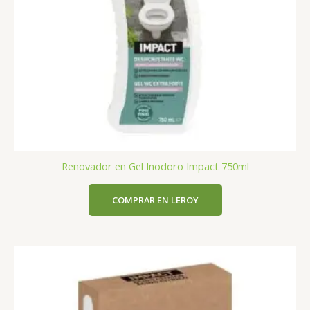
Renovador en Gel Inodoro Impact 750ml
COMPRAR EN LEROY