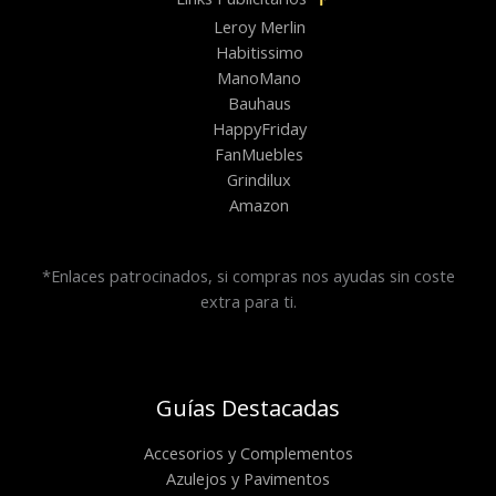
Leroy Merlin
Habitissimo
ManoMano
Bauhaus
HappyFriday
FanMuebles
Grindilux
Amazon
*Enlaces patrocinados, si compras nos ayudas sin coste
extra para ti.
Guías Destacadas
Accesorios y Complementos
Azulejos y Pavimentos