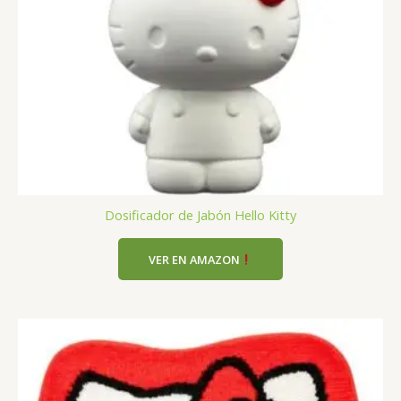
Dosificador de Jabón Hello Kitty
VER EN AMAZON