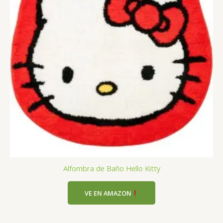
Alfombra de Baño Hello Kitty
VE EN AMAZON