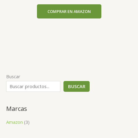
COMPRAR EN AMAZON
Buscar
BUSCAR
Marcas
Amazon
(3)