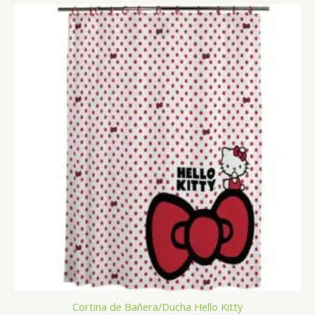
Cortina de Bañera/Ducha Hello Kitty