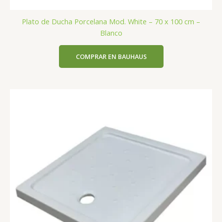
Plato de Ducha Porcelana Mod. White – 70 x 100 cm –
Blanco
COMPRAR EN BAUHAUS