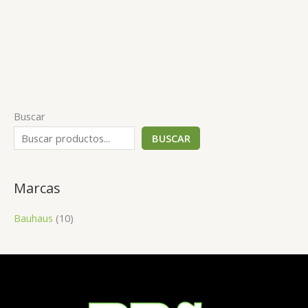
Buscar
BUSCAR
Marcas
Bauhaus
(10)