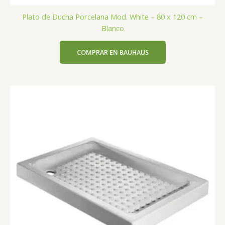
Plato de Ducha Porcelana Mod. White – 80 x 120 cm –
Blanco
COMPRAR EN BAUHAUS