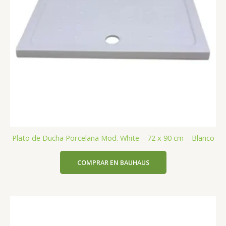
Plato de Ducha Porcelana Mod. White – 72 x 90 cm – Blanco
COMPRAR EN BAUHAUS