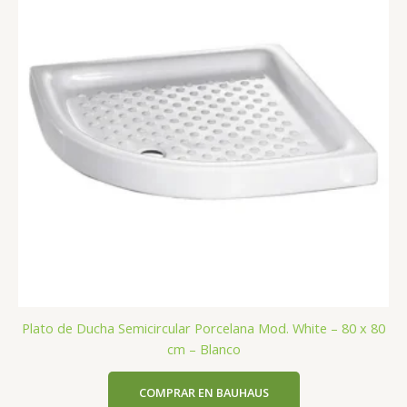
Plato de Ducha Semicircular Porcelana Mod. White – 80 x 80
cm – Blanco
COMPRAR EN BAUHAUS