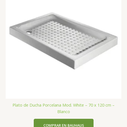
Plato de Ducha Porcelana Mod. White – 70 x 120 cm –
Blanco
COMPRAR EN BAUHAUS