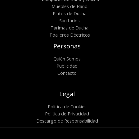
Muebles de Baño
Platos de Ducha
Sanitarios
Tarimas de Ducha
Toalleros Eléctricos
Personas
Quién Somos
Publicidad
Contacto
Legal
Política de Cookies
Política de Privacidad
Descargo de Responsabilidad