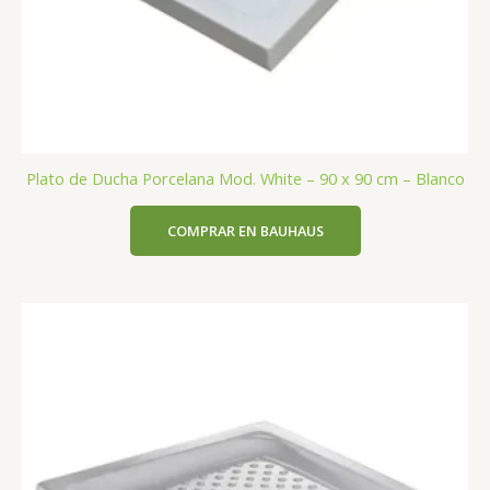
Plato de Ducha Porcelana Mod. White – 90 x 90 cm – Blanco
COMPRAR EN BAUHAUS