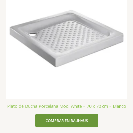
Plato de Ducha Porcelana Mod. White – 70 x 70 cm – Blanco
COMPRAR EN BAUHAUS