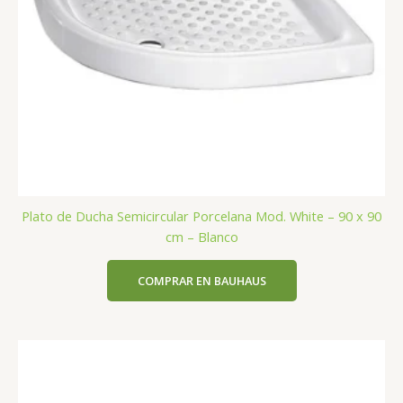
Plato de Ducha Semicircular Porcelana Mod. White – 90 x 90
cm – Blanco
COMPRAR EN BAUHAUS