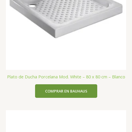
Plato de Ducha Porcelana Mod. White – 80 x 80 cm – Blanco
COMPRAR EN BAUHAUS