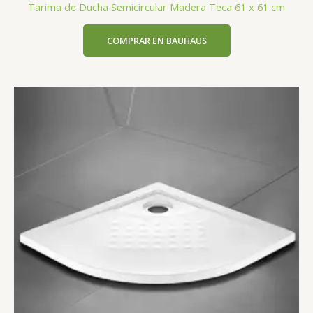
Tarima de Ducha Semicircular Madera Teca 61 x 61 cm
COMPRAR EN BAUHAUS