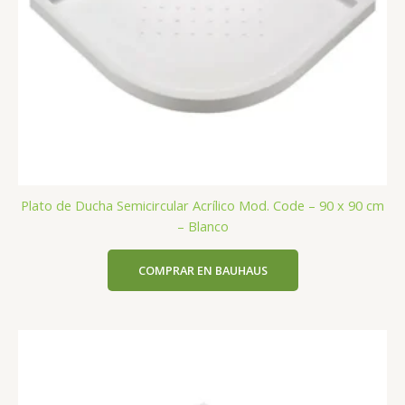
Plato de Ducha Semicircular Acrílico Mod. Code – 90 x 90 cm
– Blanco
COMPRAR EN BAUHAUS