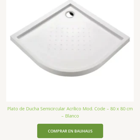
Plato de Ducha Semicircular Acrílico Mod. Code – 80 x 80 cm
– Blanco
COMPRAR EN BAUHAUS