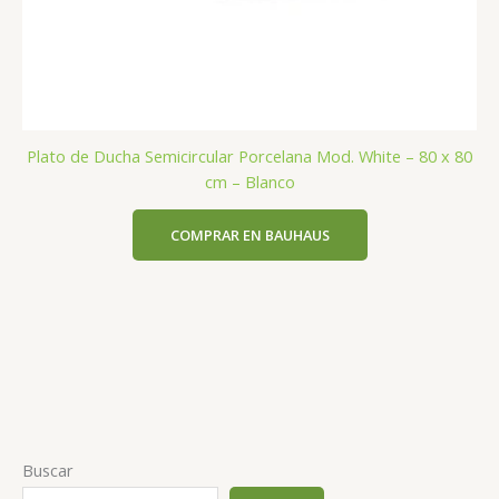
Plato de Ducha Semicircular Porcelana Mod. White – 80 x 80
cm – Blanco
COMPRAR EN BAUHAUS
Buscar