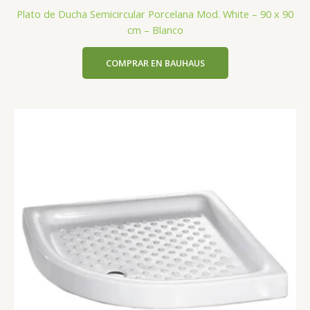
Plato de Ducha Semicircular Porcelana Mod. White – 90 x 90
cm – Blanco
COMPRAR EN BAUHAUS