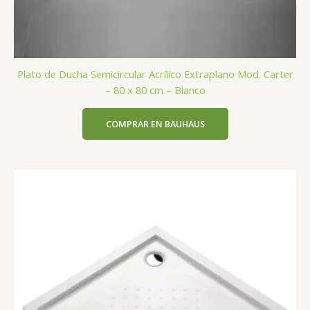
Plato de Ducha Semicircular Acrílico Extraplano Mod. Carter
– 80 x 80 cm – Blanco
COMPRAR EN BAUHAUS