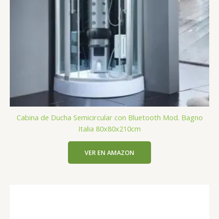
Cabina de Ducha Semicircular con Bluetooth Mod. Bagno
Italia 80x80x210cm
VER EN AMAZON