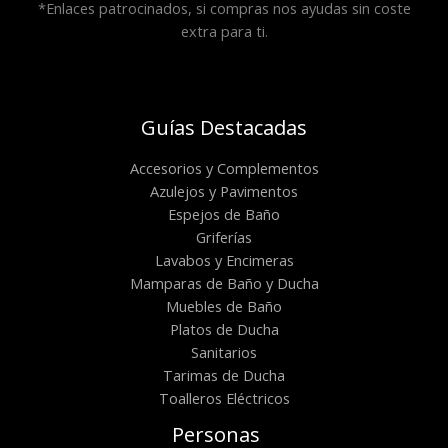
*Enlaces patrocinados, si compras nos ayudas sin coste
extra para ti.
Guías Destacadas
Accesorios y Complementos
Azulejos y Pavimentos
Espejos de Baño
Griferías
Lavabos y Encimeras
Mamparas de Baño y Ducha
Muebles de Baño
Platos de Ducha
Sanitarios
Tarimas de Ducha
Toalleros Eléctricos
Personas