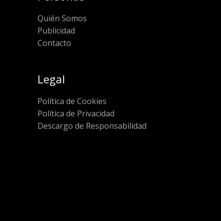
Quién Somos
Publicidad
Contacto
Legal
Política de Cookies
Política de Privacidad
Descargo de Responsabilidad