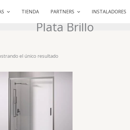
AS
TIENDA
PARTNERS
INSTALADORES
Plata Brillo
strando el único resultado