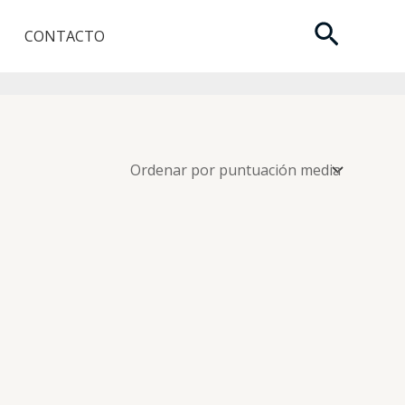
Buscar
CONTACTO