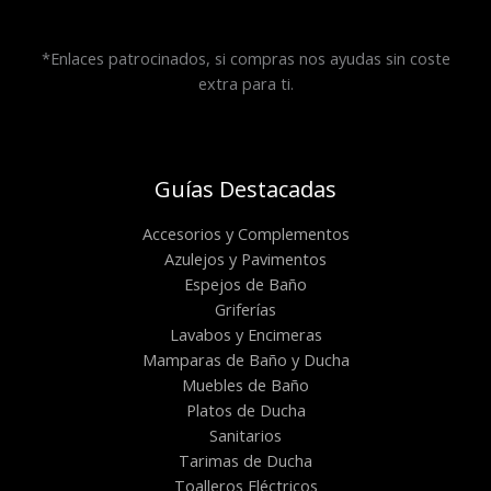
*Enlaces patrocinados, si compras nos ayudas sin coste
extra para ti.
Guías Destacadas
Accesorios y Complementos
Azulejos y Pavimentos
Espejos de Baño
Griferías
Lavabos y Encimeras
Mamparas de Baño y Ducha
Muebles de Baño
Platos de Ducha
Sanitarios
Tarimas de Ducha
Toalleros Eléctricos