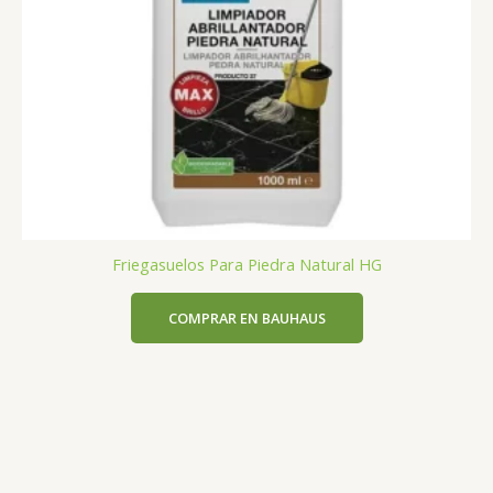
Friegasuelos Para Piedra Natural HG
COMPRAR EN BAUHAUS