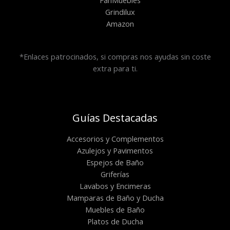
Grindilux
Amazon
*Enlaces patrocinados, si compras nos ayudas sin coste
extra para ti.
Guías Destacadas
Accesorios y Complementos
Azulejos y Pavimentos
Espejos de Baño
Griferías
Lavabos y Encimeras
Mamparas de Baño y Ducha
Muebles de Baño
Platos de Ducha