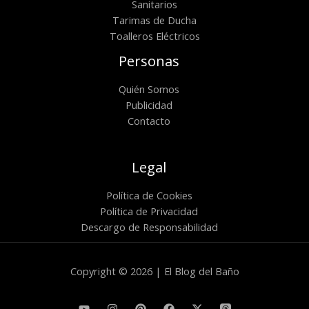
Sanitarios
Tarimas de Ducha
Toalleros Eléctricos
Personas
Quién Somos
Publicidad
Contacto
Legal
Política de Cookies
Política de Privacidad
Descargo de Responsabilidad
Copyright © 2026 | El Blog del Baño