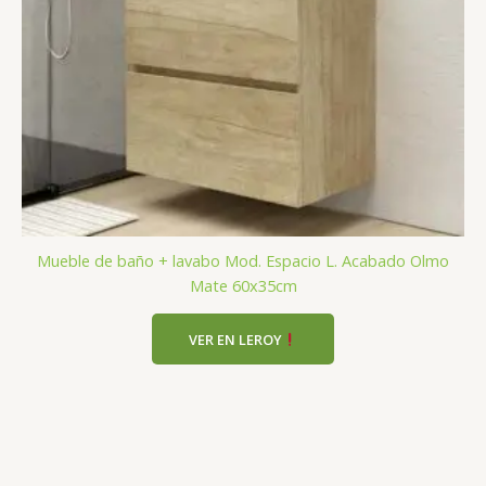
Mueble de baño + lavabo Mod. Espacio L. Acabado Olmo
Mate 60x35cm
VER EN LEROY