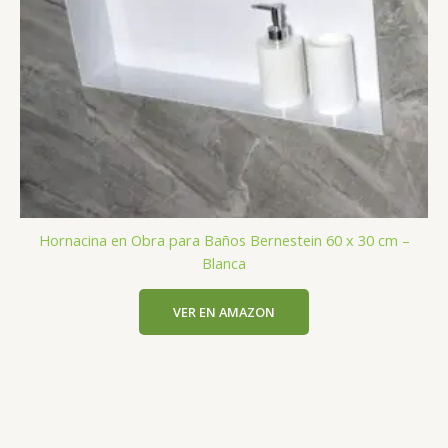
Hornacina en Obra para Baños Bernestein 60 x 30 cm –
Blanca
VER EN AMAZON