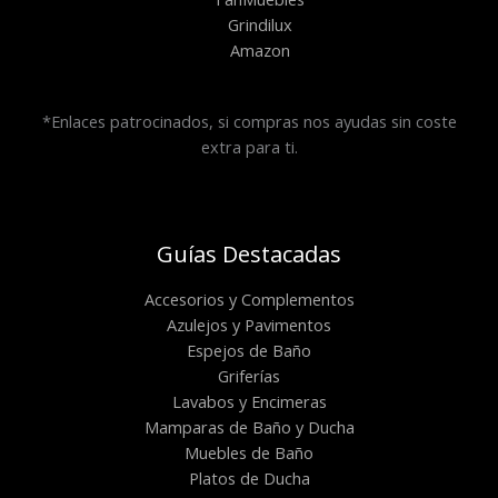
Grindilux
Amazon
*Enlaces patrocinados, si compras nos ayudas sin coste
extra para ti.
Guías Destacadas
Accesorios y Complementos
Azulejos y Pavimentos
Espejos de Baño
Griferías
Lavabos y Encimeras
Mamparas de Baño y Ducha
Muebles de Baño
Platos de Ducha