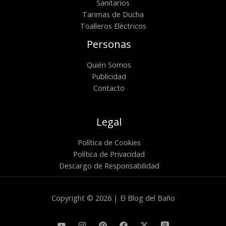
Sanitarios
Tarimas de Ducha
Toalleros Eléctricos
Personas
Quién Somos
Publicidad
Contacto
Legal
Política de Cookies
Política de Privacidad
Descargo de Responsabilidad
Copyright © 2026 | El Blog del Baño