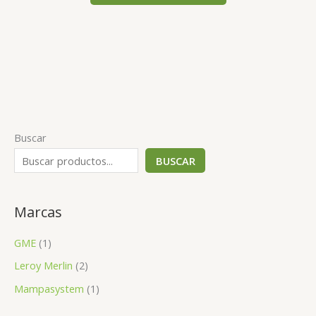
Buscar
BUSCAR
Marcas
GME
(1)
Leroy Merlin
(2)
Mampasystem
(1)