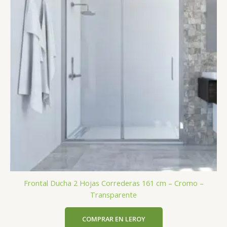
Frontal Ducha 2 Hojas Correderas 161 cm – Cromo –
Transparente
COMPRAR EN LEROY