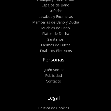
Espejos de Baño
Griferías
Lavabos y Encimeras
Mamparas de Baño y Ducha
Muebles de Baño
Platos de Ducha
Sanitarios
Tarimas de Ducha
Toalleros Eléctricos
Personas
Quién Somos
Publicidad
Contacto
Legal
Política de Cookies